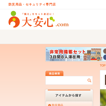
防災用品・セキュリティ専門店
TOP
防災用品