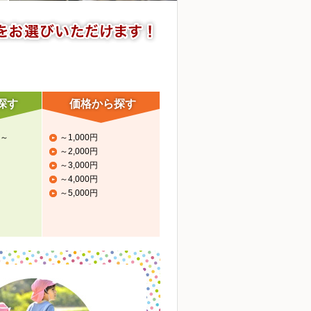
探す
価格から探す
～
～1,000円
～2,000円
～3,000円
～4,000円
～5,000円