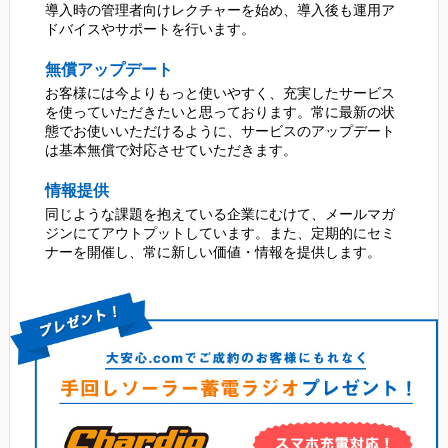
導入時の管理者向けレクチャーを始め、導入後も運用ア
ドバイスやサポートを行います。
無償アップデート
お客様には今よりもっと使いやすく、充実したサービス
を使っていただきたいと思っております。常に最新の状
態でお使いいただけるように、サービスのアップデート
は基本無償で対応させていただきます。
情報提供
同じような課題を抱えている企業にむけて、メールマガ
ジンにてアウトプットしています。また、定期的にセミ
ナーを開催し、常に新しい価値・情報を提供します。