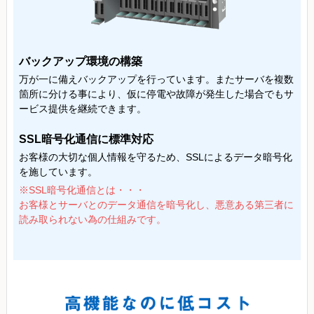
バックアップ環境の構築
万が一に備えバックアップを行っています。またサーバを複数
箇所に分ける事により、仮に停電や故障が発生した場合でもサ
ービス提供を継続できます。
SSL暗号化通信に標準対応
お客様の大切な個人情報を守るため、SSLによるデータ暗号化
を施しています。
※SSL暗号化通信とは・・・
お客様とサーバとのデータ通信を暗号化し、悪意ある第三者に
読み取られない為の仕組みです。