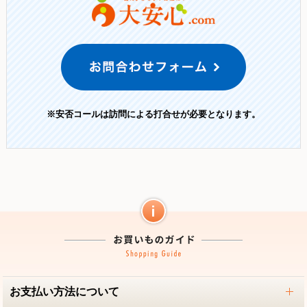
※安否コールは訪問による打合せが必要となります。
お支払い方法について