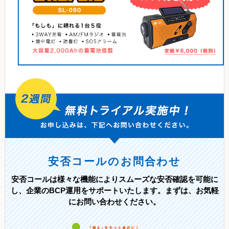
安否コールのお問合わせ
安否コールは様々な機能によりスムーズな安否確認を可能に
し、
企業のBCP運用をサポートいたします。
まずは、お気軽
にお問い合わせください。