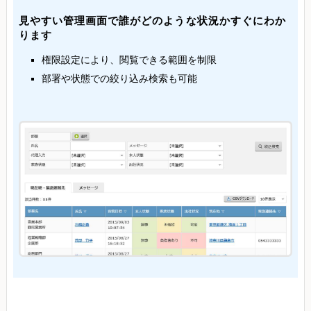
見やすい管理画面で誰がどのような状況かすぐにわか
ります
権限設定により、閲覧できる範囲を制限
部署や状態での絞り込み検索も可能