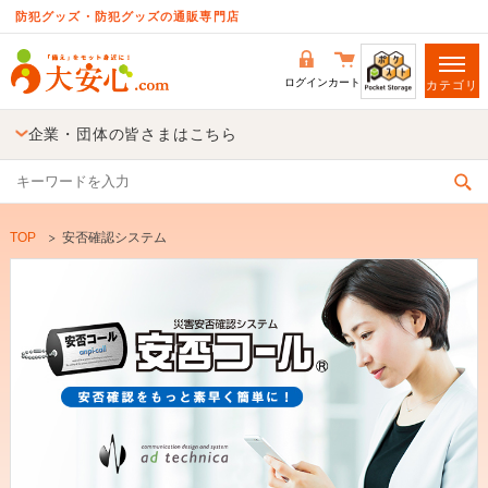
防犯グッズ・防犯グッズの通販専門店
ログイン
カート
カテゴリ
企業・団体の皆さまはこちら
TOP
安否確認システム