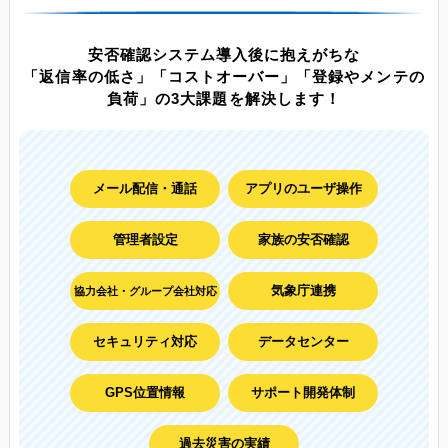
安否確認システム導入後に抱えがちな
「返信率の低さ」「コストオーバー」「登録やメンテの
負荷」の3大課題を解決します！
メール配信・通話
アプリのユーザ操作
管理者設定
家族の安否確認
気象庁連携
協力会社・グループ会社対応
セキュリティ対応
データセンター
GPS位置情報
サポート開発体制
過去災害の実績