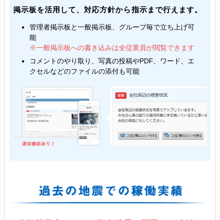
掲示板を活用して、対応方針から指示まで行えます。
管理者掲示板と一般掲示板、グループ毎で立ち上げ可
能
※一般掲示板への書き込みは全従業員が閲覧できます
コメントのやり取り、写真の投稿やPDF、ワード、エ
クセルなどのファイルの添付も可能