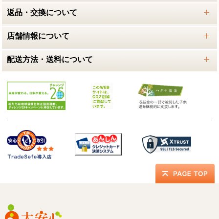
返品・交換について
店舗情報について
配送方法・送料について