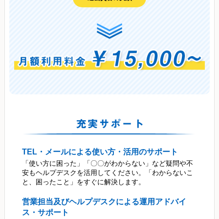
TEL・メールによる使い方・活用のサポート
「使い方に困った」「〇〇がわからない」など疑問や不
安もヘルプデスクを活用してください。「わからないこ
と、困ったこと」をすぐに解決します。
営業担当及びヘルプデスクによる運用アドバイ
ス・サポート