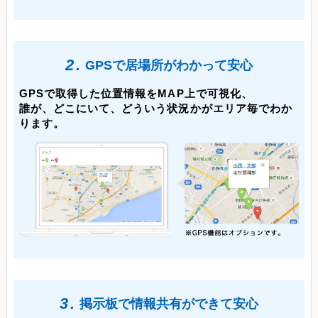
2.
GPSで居場所がわかって安心
GPSで取得した位置情報をMAP上で可視化、
誰が、どこにいて、どういう状況かがエリア毎でわか
ります。
3.
掲示板で情報共有ができて安心