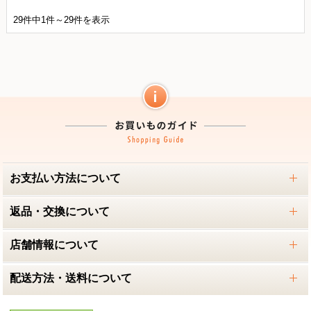
29件中1件～29件を表示
お支払い方法について
返品・交換について
店舗情報について
配送方法・送料について