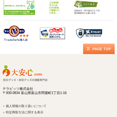
テラビッツ株式会社
〒930-0834 富山県富山市問屋町1丁目1-16
個人情報の取り扱いについて
特定商取引法に関する表示