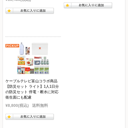
ケーブルテレビ富山コラボ商品
【防災セット ライト】1人1日分
の防災セット 停電・断水に対応
衛生面にも配慮
¥8,800
(税込)
送料無料