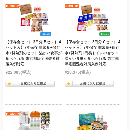
【保存食セット 3日分 Bセット 4
【保存食セット 3日分 Cセット 4
セット入】7年保存 非常食+保存
セット入】7年保存 非常食+保存
水+発熱剤のセット 温かい食事が
水+発熱剤+簡易トイレのセット
食べられる 東京都帰宅困難者対
温かい食事が食べられる 東京都
策条例対応
帰宅困難者対策条例対応
¥22,085
(税込)
¥28,375
(税込)