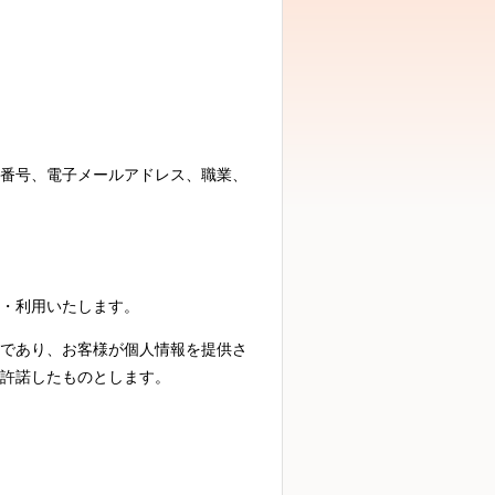
番号、電子メールアドレス、職業、
・利用いたします。
であり、お客様が個人情報を提供さ
許諾したものとします。