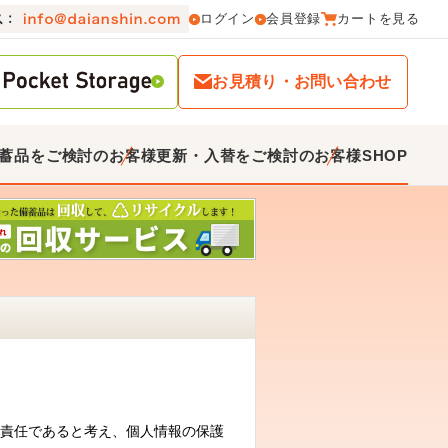
ログイン
会員登録
カートを見る
お見積り・お問い合わせ
蓄品をご検討のお客様
更新・入替をご検討のお客様
SHOP
責任であると考え、個人情報の保護