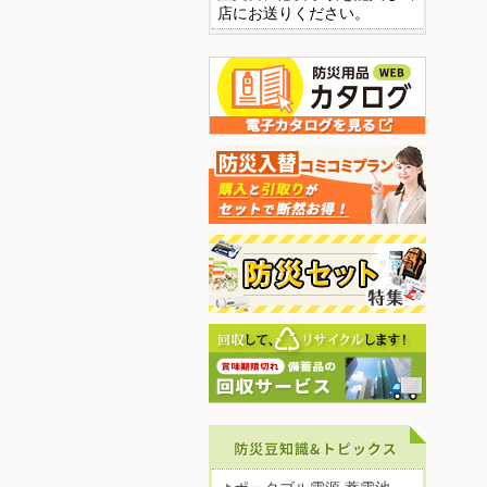
店にお送りください。