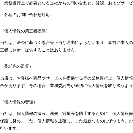
・業務遂行上で必要となる当社からの問い合わせ、確認、およびサービ
・各種のお問い合わせ対応
（個人情報の第三者提供）
当社は、法令に基づく場合等正当な理由によらない限り、事前に本人の
三者に開示・提供することはありません。
（委託先の監督）
当店は、お客様へ商品やサービスを提供する等の業務遂行上、個人情報
合があります。その場合、業務委託先が適切に個人情報を取り扱うよう
（個人情報の管理）
当社は、個人情報の漏洩、滅失、毀損等を防止するために、個人情報保
保護に努め、また、個人情報を正確に、また最新なものに保つよう、お
行います。