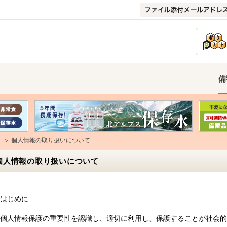
備
個人情報の取り扱いについて
個人情報の取り扱いについて
はじめに
個人情報保護の重要性を認識し、適切に利用し、保護することが社会的