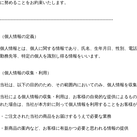
に努めることをお約束いたします。
--------------------------------------------------------------------------
（個人情報の定義）
個人情報とは、個人に関する情報であり、氏名、生年月日、性別、電話
勤務先等、特定の個人を識別し得る情報をいいます。
（個人情報の収集・利用）
当社は、以下の目的のため、その範囲内においてのみ、個人情報を収集
当社による個人情報の収集・利用は、お客様の自発的な提供によるもの
れた場合は、当社が本方針に則って個人情報を利用することをお客様が
・ご注文された当社の商品をお届けするうえで必要な業務
・新商品の案内など、お客様に有益かつ必要と思われる情報の提供