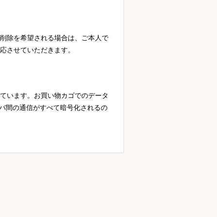
削除を希望される場合は、ご本人で
応させていただきます。
れています。お買い物カゴでのデータ
ーバ間の通信がすべて暗号化されるの