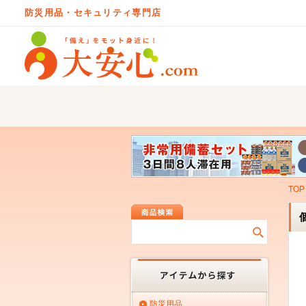
防災用品・セキュリティ専門店
TOP
防災用品