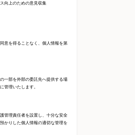
ス向上のための意見収集
同意を得ることなく、個人情報を第
の一部を外部の委託先へ提供する場
に管理いたします。
護管理責任者を設置し、十分な安全
預かりした個人情報の適切な管理を