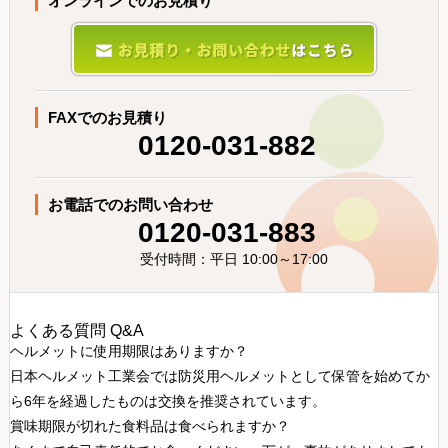
オンラインでのお見積り
FAXでのお見積り
0120-031-882
お電話でのお問い合わせ
0120-031-883
受付時間：平日 10:00～17:00
よくある質問 Q&A
ヘルメットに使用期限はありますか？
日本ヘルメット工業会では防災用ヘルメットとして保管を始めてか
ら6年を経過したものは交換を推奨されています。
賞味期限が切れた食料品は食べられますか？