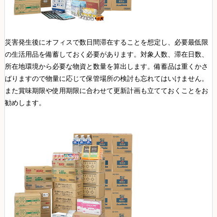
災害発生後にオフィスで数日間滞在することを想定し、必要最低限
の生活用品を備蓄しておく必要があります。対象人数、滞在日数、
所在地環境から必要な物資と数量を算出します。備蓄品は重くかさ
ばりますので物量に応じて保管場所の検討も忘れてはいけません。
また賞味期限や使用期限に合わせて更新計画も立てておくことをお
勧めします。