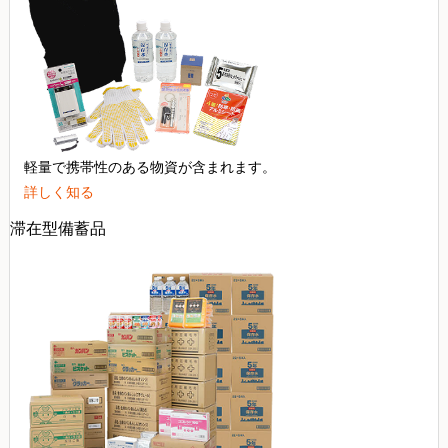
軽量で携帯性のある物資が含まれます。
詳しく知る
滞在型備蓄品