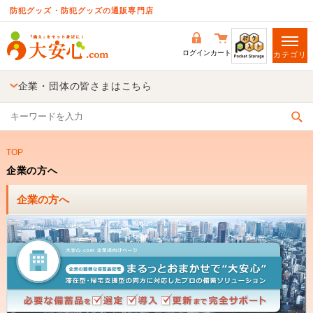
防犯グッズ・防犯グッズの通販専門店
ログイン
カート
カテゴリ
企業・団体の皆さまはこちら
TOP
企業の方へ
企業の方へ