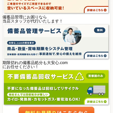
備蓄品管理にお困りなら
当店スタッフが代行いたします！
期限切れの備蓄品処分も大安心.com
にお任せください！