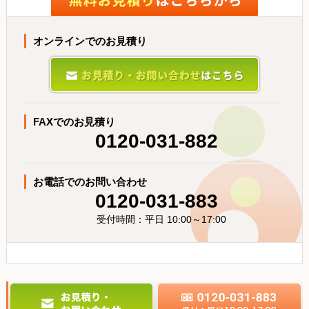
オンラインでのお見積り
FAXでのお見積り
0120-031-882
お電話でのお問い合わせ
0120-031-883
受付時間：平日 10:00～17:00
パーソナルセット