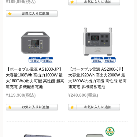
¥189,899
(税込)
【ポータブル電源 AS1000-JP】
【ポータブル電源 AS2000-JP】
大容量1008Wh 高出力1000W 最
大容量1920Wh 高出力2000W 最
大1800Wの出力可能 高性能 超高
大1800Wの出力可能 高性能 超高
速充電 多機能蓄電池
速充電 多機能蓄電池
¥119,900
(税込)
¥249,800
(税込)