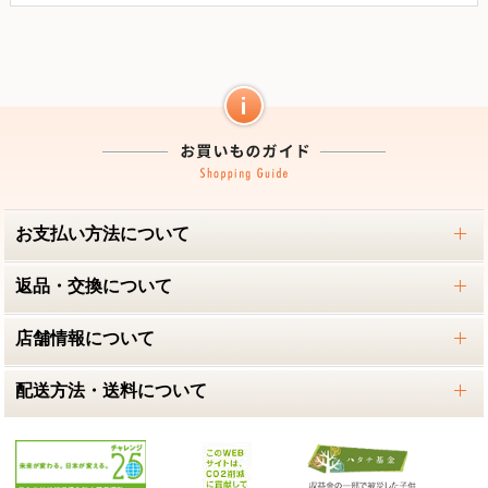
お支払い方法について
返品・交換について
店舗情報について
配送方法・送料について