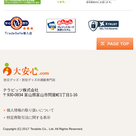
テラビッツ株式会社
〒930-0834 富山県富山市問屋町1丁目1-16
個人情報の取り扱いについて
特定商取引法に関する表示
Copyright (C) 2017 Terabits Co., Ltd. All Rights Reserved.