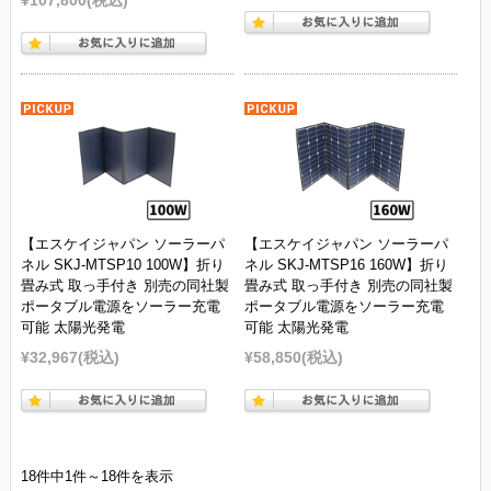
¥107,800
(税込)
【エスケイジャパン ソーラーパ
【エスケイジャパン ソーラーパ
ネル SKJ-MTSP10 100W】折り
ネル SKJ-MTSP16 160W】折り
畳み式 取っ手付き 別売の同社製
畳み式 取っ手付き 別売の同社製
ポータブル電源をソーラー充電
ポータブル電源をソーラー充電
可能 太陽光発電
可能 太陽光発電
¥32,967
(税込)
¥58,850
(税込)
18件中1件～18件を表示