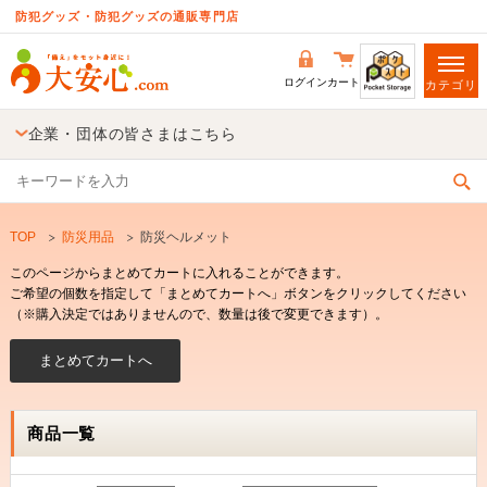
防犯グッズ・防犯グッズの通販専門店
ログイン
カート
カテゴリ
企業・団体の皆さまはこちら
TOP
防災用品
防災ヘルメット
このページからまとめてカートに入れることができます。
ご希望の個数を指定して「まとめてカートへ」ボタンをクリックしてください
（※購入決定ではありませんので、数量は後で変更できます）。
商品一覧