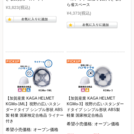
ら省スペース
¥3,823
(税込)
¥4,373
(税込)
【加賀産業 KAGA HELMET
【加賀産業 KAGA HELMET
KGMo-1ML】視野の広いスタン
KGMo-3】視野の広いスタンダー
ダードタイプ シンプル形状 ABS
ドタイプ シンプル形状 ABS製
製 軽量 国家検定合格品 ライナー
軽量 国家検定合格品
付き
希望小売価格:
オープン価格
希望小売価格:
オープン価格