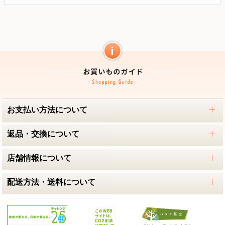
お支払い方法について
返品・交換について
店舗情報について
配送方法・送料について