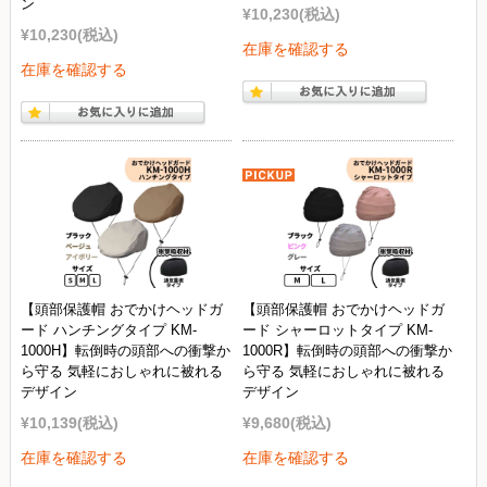
ン
¥10,230
(税込)
¥10,230
(税込)
在庫を確認する
在庫を確認する
【頭部保護帽 おでかけヘッドガ
【頭部保護帽 おでかけヘッドガ
ード ハンチングタイプ KM-
ード シャーロットタイプ KM-
1000H】転倒時の頭部への衝撃か
1000R】転倒時の頭部への衝撃か
ら守る 気軽におしゃれに被れる
ら守る 気軽におしゃれに被れる
デザイン
デザイン
¥10,139
(税込)
¥9,680
(税込)
在庫を確認する
在庫を確認する