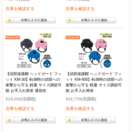
在庫を確認する
在庫を確認する
【頭部保護帽 ヘッドガード フィ
【頭部保護帽 ヘッドガード フィ
ット KM-30】転倒時の頭部への
ット KM-400】転倒時の頭部への
衝撃から守る 軽量 サイズ調節可
衝撃から守る 軽量 サイズ調節可
能 お手入れ簡単 通気性
能 お手入れ簡単
¥19,250
(非課税)
¥22,770
(非課税)
在庫を確認する
在庫を確認する