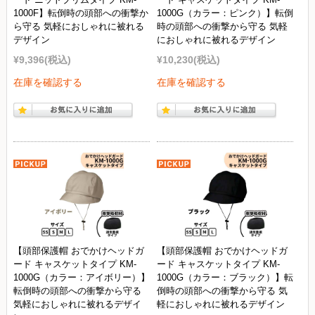
1000F】転倒時の頭部への衝撃か
1000G（カラー：ピンク）】転倒
ら守る 気軽におしゃれに被れる
時の頭部への衝撃から守る 気軽
デザイン
におしゃれに被れるデザイン
¥9,396
(税込)
¥10,230
(税込)
在庫を確認する
在庫を確認する
【頭部保護帽 おでかけヘッドガ
【頭部保護帽 おでかけヘッドガ
ード キャスケットタイプ KM-
ード キャスケットタイプ KM-
1000G（カラー：アイボリー）】
1000G（カラー：ブラック）】転
転倒時の頭部への衝撃から守る
倒時の頭部への衝撃から守る 気
気軽におしゃれに被れるデザイ
軽におしゃれに被れるデザイン