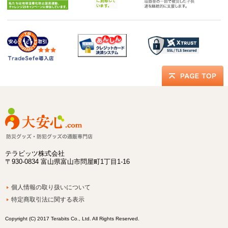
テラビッツ株式会社
〒930-0834 富山県富山市問屋町1丁目1-16
個人情報の取り扱いについて
特定商取引法に関する表示
Copyright (C) 2017 Terabits Co., Ltd. All Rights Reserved.