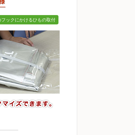
のフックにかけるひもの取付