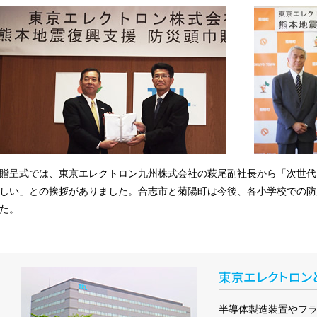
贈呈式では、東京エレクトロン九州株式会社の萩尾副社長から「次世代
しい」との挨拶がありました。合志市と菊陽町は今後、各小学校での防
た。
半導体製造装置やフ