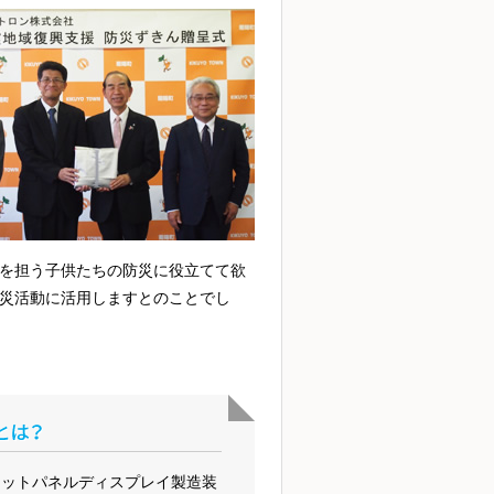
を担う子供たちの防災に役立てて欲
災活動に活用しますとのことでし
ラットパネルディスプレイ製造装