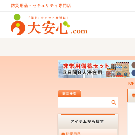
防災用品・セキュリティ専門店
TOP
防災用品