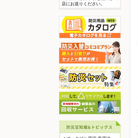
店にお送りください。