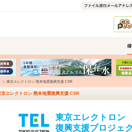
備
東京エレクトロン 熊本地震復興支援 CSR
東京エレクトロン 熊本地震復興支援 CSR
東京エレクトロン
復興支援プロジェク