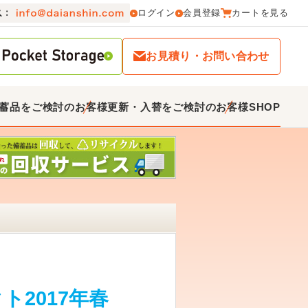
ログイン
会員登録
カートを見る
お見積り・お問い合わせ
蓄品をご検討のお客様
更新・入替をご検討のお客様
SHOP
ト2017年春