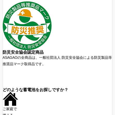
防災安全協会認定商品
ASAGAOの全商品は、一般社団法人 防災安全協会による防災製品等
推奨品マーク取得品です。
どのような蓄電池をお探しですか？
ご家庭で