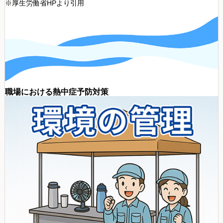
※厚生労働省HPより引用
職場における熱中症予防対策