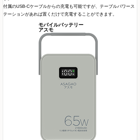
付属のUSB-Cケーブルからの充電も可能ですが、テーブルパワース
テーションがあれば置くだけで充電することができます。
モバイルバッテリー
アスモ