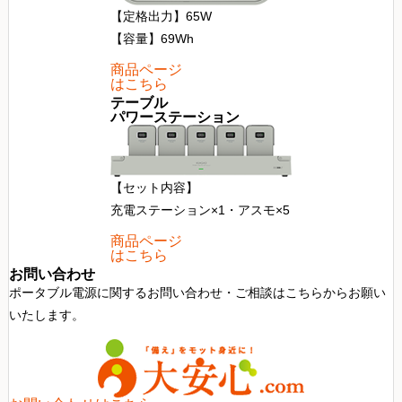
【定格出力】65W
【容量】69Wh
商品ページ
はこちら
テーブル
パワーステーション
【セット内容】
充電ステーション×1・アスモ×5
商品ページ
はこちら
お問い合わせ
ポータブル電源に関するお問い合わせ・ご相談はこちらからお願い
いたします。