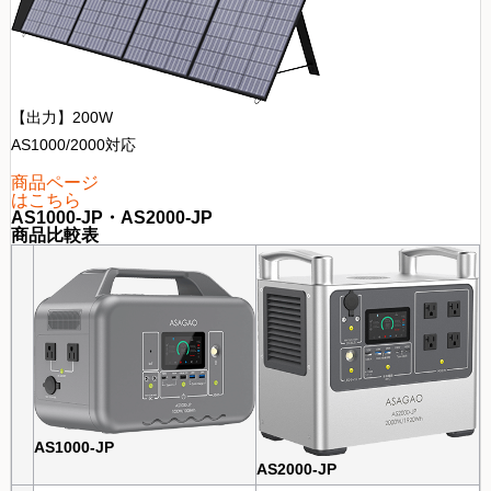
【出力】200W
AS1000/2000対応
商品ページ
はこちら
AS1000-JP・AS2000-JP
商品比較表
AS1000-JP
AS2000-JP