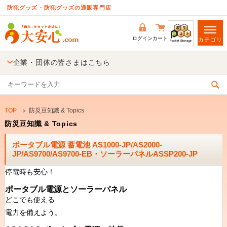
防犯グッズ・防犯グッズの通販専門店
ログイン
カート
カテゴリ
企業・団体の皆さまはこちら
TOP
防災豆知識 & Topics
防災豆知識 & Topics
ポータブル電源 蓄電池 AS1000-JP/AS2000-
JP/AS9700/AS9700-EB・ソーラーパネルASSP200-JP
停電時も安心！
ポータブル電源とソーラーパネル
どこでも使える
電力を備えよう。