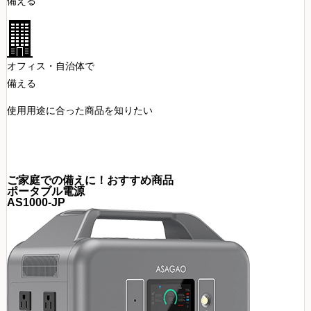
備える
オフィス・自治体で
備える
使用用途に合った商品を知りたい
ご家庭での備えに！おすすめ商品
ポータブル電源
AS1000-JP