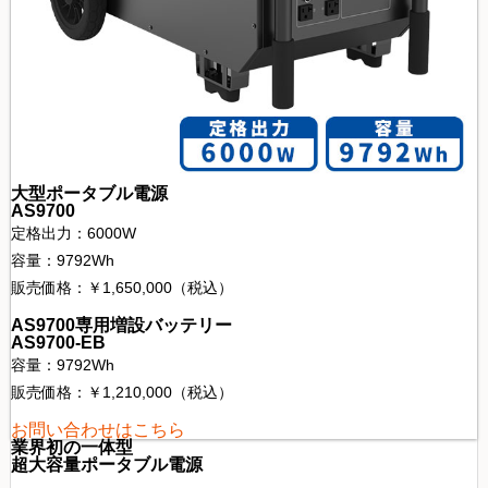
大型ポータブル電源
AS9700
定格出力：6000W
容量：9792Wh
販売価格：￥1,650,000（税込）
AS9700専用増設バッテリー
AS9700-EB
容量：9792Wh
販売価格：￥1,210,000（税込）
お問い合わせはこちら
業界初の一体型
超大容量ポータブル電源