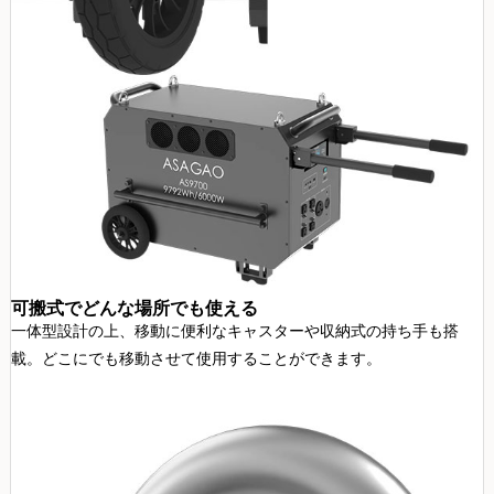
可搬式でどんな場所でも使える
一体型設計の上、移動に便利なキャスターや収納式の持ち手も搭
載。どこにでも移動させて使用することができます。