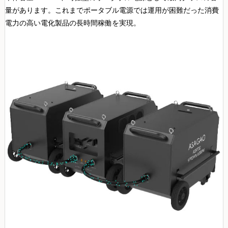
量があります。これまでポータブル電源では運用が困難だった消費
電力の高い電化製品の長時間稼働を実現。