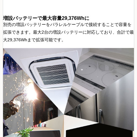
増設バッテリーで最大容量29,376Whに
別売の増設バッテリーをパラレルケーブルで接続することで容量を
拡張できます。最大2台の増設バッテリーに対応しており、合計で最
大29,376Whまで拡張可能です。