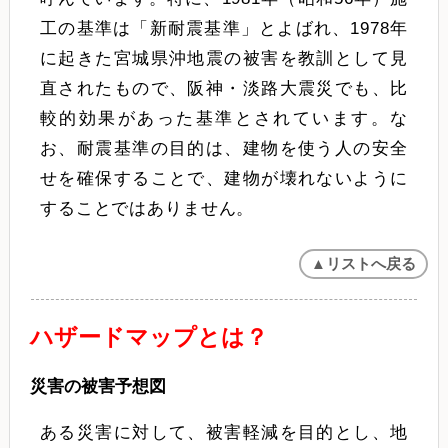
工の基準は「新耐震基準」とよばれ、1978年
に起きた宮城県沖地震の被害を教訓として見
直されたもので、阪神・淡路大震災でも、比
較的効果があった基準とされています。な
お、耐震基準の目的は、建物を使う人の安全
せを確保することで、建物が壊れないように
することではありません。
▲リストへ戻る
ハザードマップとは？
災害の被害予想図
ある災害に対して、被害軽減を目的とし、地