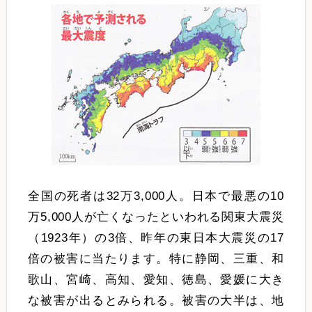
全国の死者は32万3,000人。日本で最悪の10
万5,000人が亡くなったといわれる関東大震災
（1923年）の3倍、昨年の東日本大震災の17
倍の被害に当たります。特に静岡、三重、和
歌山、宮崎、高知、愛知、徳島、愛媛に大き
な被害が出るとみられる。被害の大半は、地