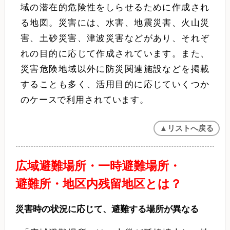
域の潜在的危険性をしらせるために作成され
る地図。災害には、水害、地震災害、火山災
害、土砂災害、津波災害などがあり、それぞ
れの目的に応じて作成されています。また、
災害危険地域以外に防災関連施設などを掲載
することも多く、活用目的に応じていくつか
のケースで利用されています。
▲リストへ戻る
広域避難場所・一時避難場所・
避難所・地区内残留地区とは？
災害時の状況に応じて、避難する場所が異なる