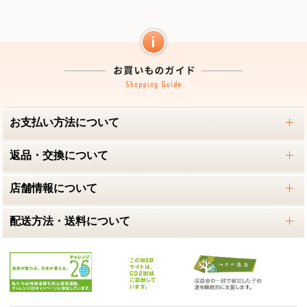
お支払い方法について
返品・交換について
店舗情報について
配送方法・送料について