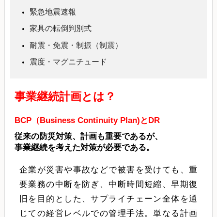
緊急地震速報
家具の転倒判別式
耐震・免震・制振（制震）
震度・マグニチュード
事業継続計画とは？
BCP（Business Continuity Plan)とDR
従来の防災対策、計画も重要であるが、
事業継続を考えた対策が必要である。
企業が災害や事故などで被害を受けても、重
要業務の中断を防ぎ、中断時間短縮、早期復
旧を目的とした、サプライチェーン全体を通
じての経営レベルでの管理手法。単なる計画