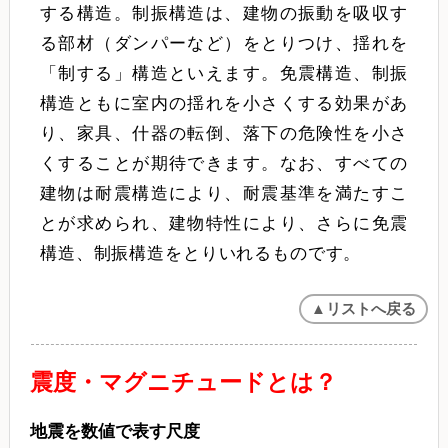
する構造。制振構造は、建物の振動を吸収す
る部材（ダンパーなど）をとりつけ、揺れを
「制する」構造といえます。免震構造、制振
構造ともに室内の揺れを小さくする効果があ
り、家具、什器の転倒、落下の危険性を小さ
くすることが期待できます。なお、すべての
建物は耐震構造により、耐震基準を満たすこ
とが求められ、建物特性により、さらに免震
構造、制振構造をとりいれるものです。
▲リストへ戻る
震度・マグニチュードとは？
地震を数値で表す尺度