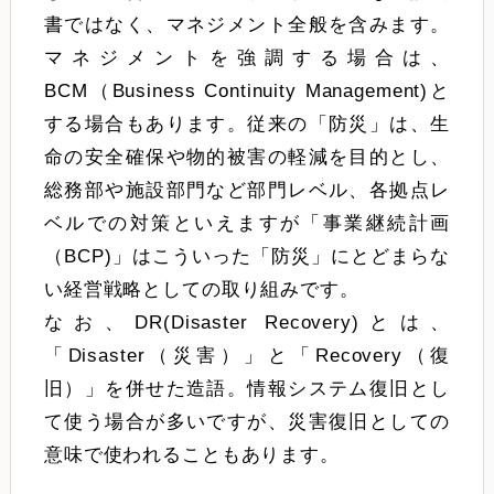
書ではなく、マネジメント全般を含みます。
マネジメントを強調する場合は、
BCM（Business Continuity Management)と
する場合もあります。従来の「防災」は、生
命の安全確保や物的被害の軽減を目的とし、
総務部や施設部門など部門レベル、各拠点レ
ベルでの対策といえますが「事業継続計画
（BCP)」はこういった「防災」にとどまらな
い経営戦略としての取り組みです。
なお、DR(Disaster Recovery)とは、
「Disaster（災害）」と「Recovery（復
旧）」を併せた造語。情報システム復旧とし
て使う場合が多いですが、災害復旧としての
意味で使われることもあります。