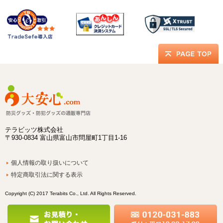
テラビッツ株式会社
〒930-0834 富山県富山市問屋町1丁目1-16
個人情報の取り扱いについて
特定商取引法に関する表示
Copyright (C) 2017 Terabits Co., Ltd. All Rights Reserved.