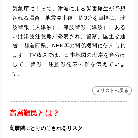
気象庁によって、津波による災害発生が予想
される場合、地震発生後、約3分を目標に、津
波警報（大津波）、津波警報（津波）、ある
いは津波注意報が発表され、警察、国土交通
省、都道府県、NHK等の関係機関に伝えられ
ます。TV放送では、日本地図の海岸を色分け
して、警報・注意報発表の旨を伝えていま
す。
▲リストへ戻る
高層難民とは？
高層階にとりのこされるリスク