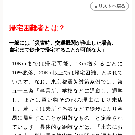
▲リストへ戻る
帰宅困難者とは？
一般には「災害時、交通機関が停止した場合、
自宅まで徒歩で帰宅することが可能な人」
10Kmまでは帰宅可能、1Km増えるごとに
10%脱落、20Km以上では帰宅困難、とされて
います。なお、東京都震災対策条例では、第
五十三条「事業所、学校などに通勤し、通学
し、または買い物その他の理由により来店
し、若しくは来所する者などで徒歩により容
易に帰宅することが困難なもの」と定義され
ています。具体的な距離などは、「東京にお