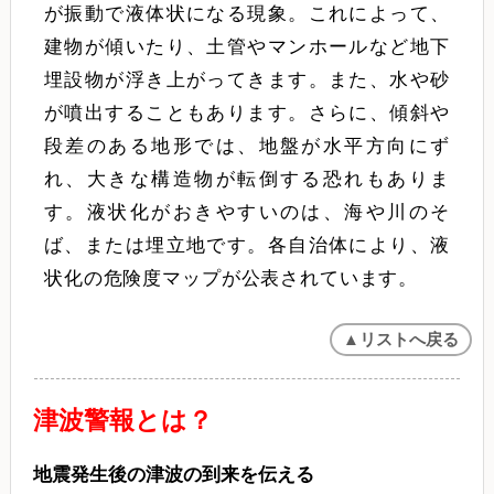
が振動で液体状になる現象。これによって、
建物が傾いたり、土管やマンホールなど地下
埋設物が浮き上がってきます。また、水や砂
が噴出することもあります。さらに、傾斜や
段差のある地形では、地盤が水平方向にず
れ、大きな構造物が転倒する恐れもありま
す。液状化がおきやすいのは、海や川のそ
ば、または埋立地です。各自治体により、液
状化の危険度マップが公表されています。
▲リストへ戻る
津波警報とは？
地震発生後の津波の到来を伝える