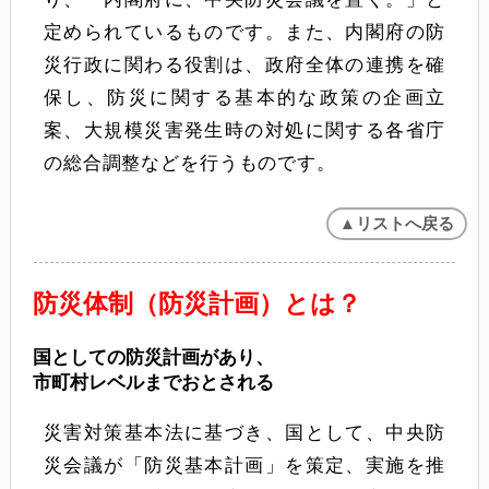
定められているものです。また、内閣府の防
災行政に関わる役割は、政府全体の連携を確
保し、防災に関する基本的な政策の企画立
案、大規模災害発生時の対処に関する各省庁
の総合調整などを行うものです。
▲リストへ戻る
防災体制（防災計画）とは？
国としての防災計画があり、
市町村レベルまでおとされる
災害対策基本法に基づき、国として、中央防
災会議が「防災基本計画」を策定、実施を推