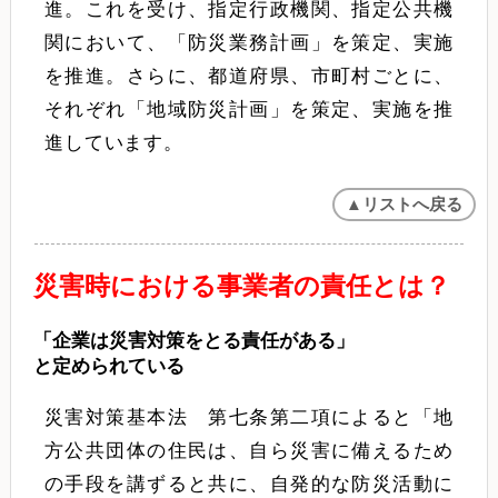
進。これを受け、指定行政機関、指定公共機
関において、「防災業務計画」を策定、実施
を推進。さらに、都道府県、市町村ごとに、
それぞれ「地域防災計画」を策定、実施を推
進しています。
▲リストへ戻る
災害時における事業者の責任とは？
「企業は災害対策をとる責任がある」
と定められている
災害対策基本法 第七条第二項によると「地
方公共団体の住民は、自ら災害に備えるため
の手段を講ずると共に、自発的な防災活動に