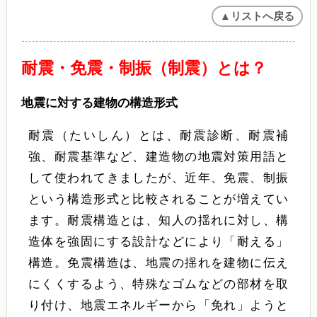
▲リストへ戻る
耐震・免震・制振（制震）とは？
地震に対する建物の構造形式
耐震（たいしん）とは、耐震診断、耐震補
強、耐震基準など、建造物の地震対策用語と
して使われてきましたが、近年、免震、制振
という構造形式と比較されることが増えてい
ます。耐震構造とは、知人の揺れに対し、構
造体を強固にする設計などにより「耐える」
構造。免震構造は、地震の揺れを建物に伝え
にくくするよう、特殊なゴムなどの部材を取
り付け、地震エネルギーから「免れ」ようと