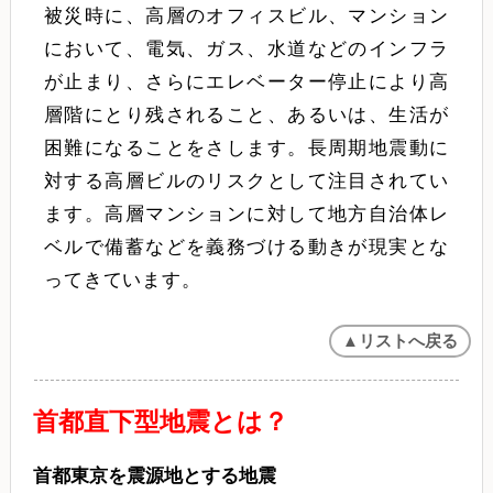
被災時に、高層のオフィスビル、マンション
において、電気、ガス、水道などのインフラ
が止まり、さらにエレベーター停止により高
層階にとり残されること、あるいは、生活が
困難になることをさします。長周期地震動に
対する高層ビルのリスクとして注目されてい
ます。高層マンションに対して地方自治体レ
ベルで備蓄などを義務づける動きが現実とな
ってきています。
▲リストへ戻る
首都直下型地震とは？
首都東京を震源地とする地震