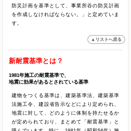
防災計画を基準として、事業所谷の防災計画
を作成しなければならない。」と定めていま
す。
▲リストへ戻る
新耐震基準とは？
1981年施工の耐震基準で、
地震に効果があるとされている基準
建物をつくる基準は、建築基準法、建築基準
法施工令、建設省告示などにより定められ、
地震に対して、どのように体制を持たせるか
が定められており、まとめて「耐震基準」と
呼んでいます。特に、1981年（昭和56年）施