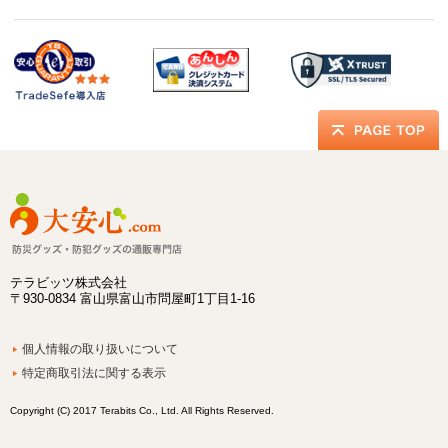
テラビッツ株式会社
〒930-0834 富山県富山市問屋町1丁目1-16
個人情報の取り扱いについて
特定商取引法に関する表示
Copyright (C) 2017 Terabits Co., Ltd. All Rights Reserved.