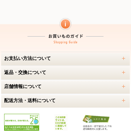
お支払い方法について
返品・交換について
店舗情報について
配送方法・送料について