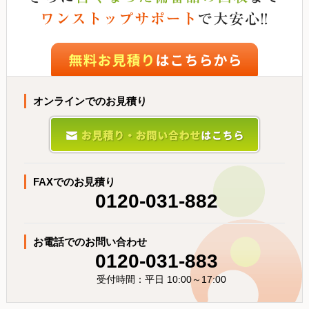
オンラインでのお見積り
FAXでのお見積り
0120-031-882
お電話でのお問い合わせ
0120-031-883
受付時間：平日 10:00～17:00