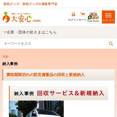
防犯グッズ・防犯グッズの通販専門店
ログイン
カート
カテゴリ
企業・団体の皆さまはこちら
TOP
納入事例
賞味期限切れの防災備蓄品の回収と新規納入