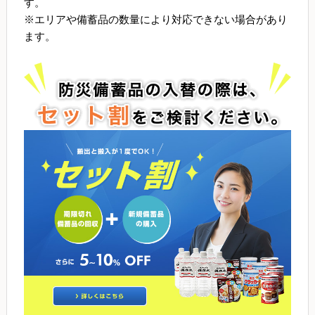
す。
※エリアや備蓄品の数量により対応できない場合があり
ます。