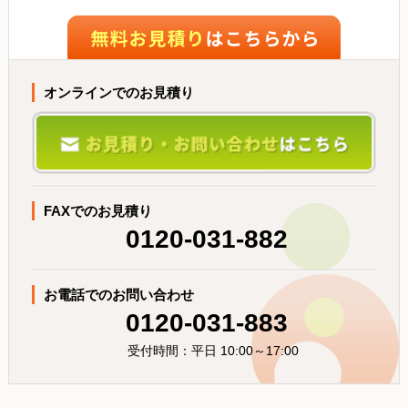
オンラインでのお見積り
FAXでのお見積り
0120-031-882
お電話でのお問い合わせ
0120-031-883
受付時間：平日 10:00～17:00