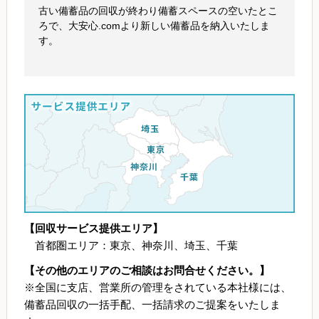
古い備蓄品の回収が終わり備蓄スペースの空いたとこ
ろで、大安心.comより新しい備蓄品を納入いたしま
す。
【回収サービス
提供エリア】
首都圏エリア：東京、神奈川、埼玉、千葉
【その他のエリアのご相談はお問合せください。】
※全国に支店、営業所の管理をされている本社様には、
備蓄品回収の一括手配、一括請求のご提案をいたしま