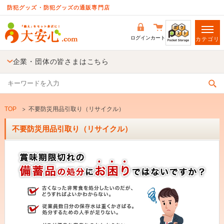
防犯グッズ・防犯グッズの通販専門店
ログイン
カート
カテゴリ
企業・団体の皆さまはこちら
TOP
不要防災用品引取り（リサイクル）
不要防災用品引取り（リサイクル）