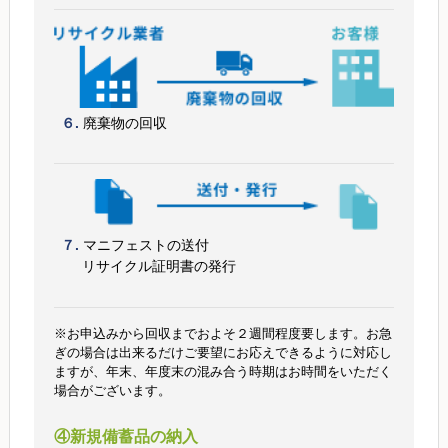
６.
廃棄物の回収
７.
マニフェストの送付
リサイクル証明書の発行
※お申込みから回収までおよそ２週間程度要します。お急
ぎの場合は出来るだけご要望にお応えできるように対応し
ますが、年末、年度末の混み合う時期はお時間をいただく
場合がございます。
④新規備蓄品の納入