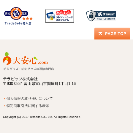
テラビッツ株式会社
〒930-0834 富山県富山市問屋町1丁目1-16
個人情報の取り扱いについて
特定商取引法に関する表示
Copyright (C) 2017 Terabits Co., Ltd. All Rights Reserved.