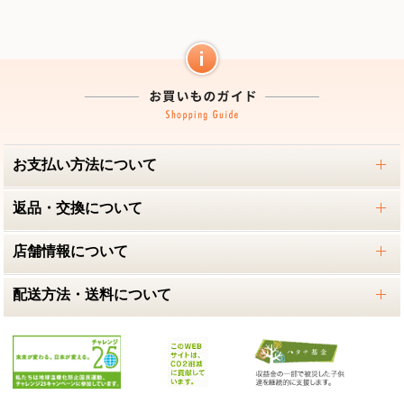
お支払い方法について
返品・交換について
店舗情報について
配送方法・送料について