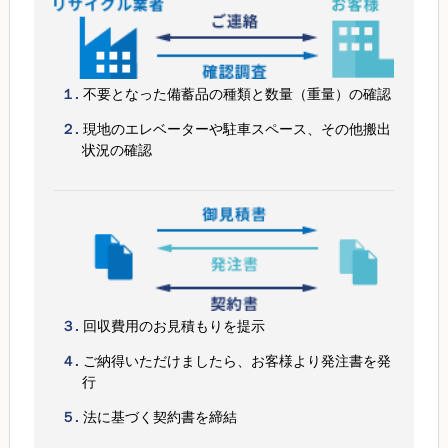
１.
不要となった備蓄品の種類と数量（重量）の確認
２.
現地のエレベーターや駐車スペース、その他搬出
状況の確認
３.
回収費用のお見積もりを提示
４.
ご納得いただけましたら、お客様より発注書を発
行
５.
法に基づく契約書を締結