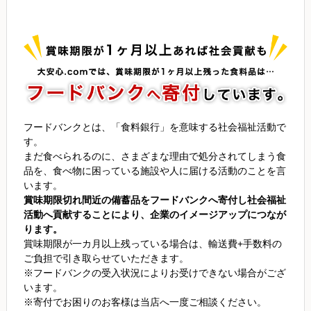
フードバンクとは、「食料銀行」を意味する社会福祉活動で
す。
まだ食べられるのに、さまざまな理由で処分されてしまう食
品を、食べ物に困っている施設や人に届ける活動のことを言
います。
賞味期限切れ間近の備蓄品をフードバンクへ寄付し社会福祉
活動へ貢献することにより、企業のイメージアップにつなが
ります。
賞味期限が一カ月以上残っている場合は、輸送費+手数料の
ご負担で引き取らせていただきます。
※フードバンクの受入状況によりお受けできない場合がござ
います。
※寄付でお困りのお客様は当店へ一度ご相談ください。