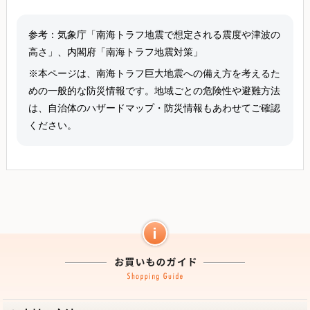
参考：気象庁「南海トラフ地震で想定される震度や津波の
高さ」、内閣府「南海トラフ地震対策」
※本ページは、南海トラフ巨大地震への備え方を考えるた
めの一般的な防災情報です。地域ごとの危険性や避難方法
は、自治体のハザードマップ・防災情報もあわせてご確認
ください。