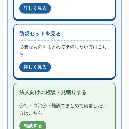
防災セットを見る
必要なものをまとめて準備したい方はこち
ら
法人向けに相談・見積りする
会社・自治会・施設でまとめて備蓄したい
方はこちら