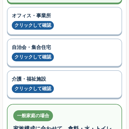
オフィス・事業所
クリックして確認
自治会・集合住宅
クリックして確認
介護・福祉施設
クリックして確認
一般家庭の場合
家族構成に合わせて、食料・水・トイレ