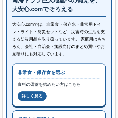
南海トラフ巨大地震への備えを、
大安心.comでそろえる
大安心.comでは、非常食・保存水・非常用トイ
レ・ライト・防災セットなど、災害時の生活を支
える防災用品を取り扱っています。 家庭用はもち
ろん、会社・自治会・施設向けのまとめ買いやお
見積りにも対応しています。
非常食・保存食を選ぶ
食料の備蓄を始めたい方はこちら