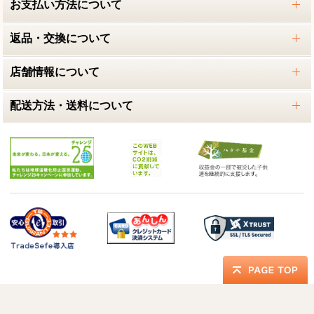
お支払い方法について
返品・交換について
店舗情報について
配送方法・送料について