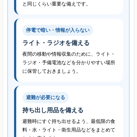
と同じくらい重要な備えです。
停電で暗い・情報が入らない
ライト・ラジオを備える
夜間の移動や情報収集のために、ライト・
ラジオ・予備電池などを分かりやすい場所
に保管しておきましょう。
避難が必要になる
持ち出し用品を備える
避難時にすぐ持ち出せるよう、最低限の食
料・水・ライト・衛生用品などをまとめて