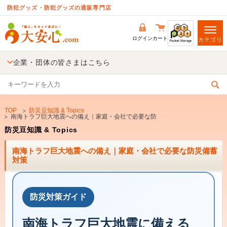
防犯グッズ・防犯グッズの通販専門店
ログイン
カート
カテゴリ
企業・団体の皆さまはこちら
TOP
防災豆知識 & Topics
南海トラフ巨大地震への備え｜家庭・会社で必要な防災備蓄対策
防災豆知識 & Topics
南海トラフ巨大地震への備え｜家庭・会社で必要な防災備蓄
対策
防災対策ガイド
南海トラフ巨大地震に備える