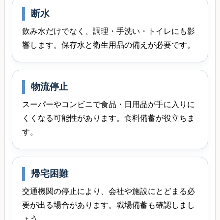
断水
飲み水だけでなく、調理・手洗い・トイレにも影
響します。保存水と衛生用品の備えが必要です。
物流停止
スーパーやコンビニで食品・日用品が手に入りに
くくなる可能性があります。食料備蓄が役立ちま
す。
帰宅困難
交通機関の停止により、会社や施設にとどまる必
要が出る場合があります。職場備蓄も確認しまし
ょう。