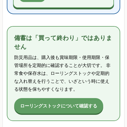
備蓄は「買って終わり」ではありま
せん
防災用品は、購入後も賞味期限・使用期限・保
管場所を定期的に確認することが大切です。 非
常食や保存水は、ローリングストックや定期的
な入れ替えを行うことで、いざという時に使え
る状態を保ちやすくなります。
ローリングストックについて確認する