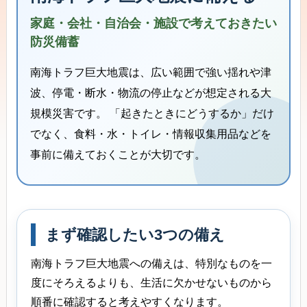
家庭・会社・自治会・施設で考えておきたい
防災備蓄
南海トラフ巨大地震は、広い範囲で強い揺れや津
波、停電・断水・物流の停止などが想定される大
規模災害です。 「起きたときにどうするか」だけ
でなく、食料・水・トイレ・情報収集用品などを
事前に備えておくことが大切です。
まず確認したい3つの備え
南海トラフ巨大地震への備えは、特別なものを一
度にそろえるよりも、生活に欠かせないものから
順番に確認すると考えやすくなります。