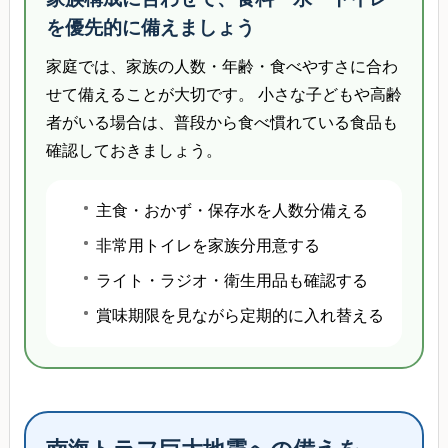
を優先的に備えましょう
家庭では、家族の人数・年齢・食べやすさに合わ
せて備えることが大切です。 小さな子どもや高齢
者がいる場合は、普段から食べ慣れている食品も
確認しておきましょう。
主食・おかず・保存水を人数分備える
非常用トイレを家族分用意する
ライト・ラジオ・衛生用品も確認する
賞味期限を見ながら定期的に入れ替える