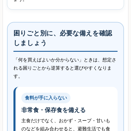
困りごと別に、必要な備えを確認
しましょう
「何を買えばよいか分からない」ときは、想定さ
れる困りごとから逆算すると選びやすくなりま
す。
食料が手に入らない
非常食・保存食を備える
主食だけでなく、おかず・スープ・甘いも
のなどを組み合わせると、避難生活でも食