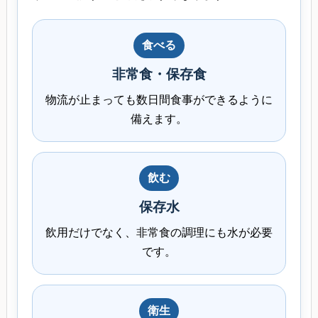
食べる
非常食・保存食
物流が止まっても数日間食事ができるように
備えます。
飲む
保存水
飲用だけでなく、非常食の調理にも水が必要
です。
衛生