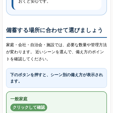
おくと安心です。
備蓄する場所に合わせて選びましょう
家庭・会社・自治会・施設では、必要な数量や管理方法
が変わります。 近いシーンを選んで、備え方のポイン
トを確認してください。
下のボタンを押すと、シーン別の備え方が表示され
ます。
一般家庭
クリックして確認