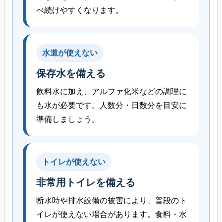
べ続けやすくなります。
水道が使えない
保存水を備える
飲料水に加え、アルファ化米などの調理に
も水が必要です。人数分・日数分を目安に
準備しましょう。
トイレが使えない
非常用トイレを備える
断水時や排水設備の被害により、普段のト
イレが使えない場合があります。食料・水