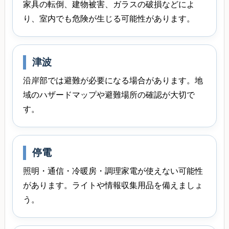
家具の転倒、建物被害、ガラスの破損などによ
り、室内でも危険が生じる可能性があります。
津波
沿岸部では避難が必要になる場合があります。地
域のハザードマップや避難場所の確認が大切で
す。
停電
照明・通信・冷暖房・調理家電が使えない可能性
があります。ライトや情報収集用品を備えましょ
う。