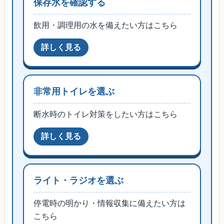
保存水を確認する
飲用・調理用の水を備えたい方はこちら
非常用トイレを選ぶ
断水時のトイレ対策をしたい方はこちら
ライト・ラジオを選ぶ
停電時の明かり・情報収集に備えたい方は
こちら