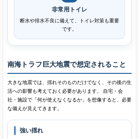
非常用トイレ
断水や排水不良に備えて、トイレ対策も重要
です。
南海トラフ巨大地震で想定されること
大きな地震では、揺れそのものだけでなく、その後の生
活への影響も考えておく必要があります。 自宅・会
社・施設で「何が使えなくなるか」を想像すると、必要
な備えが見えてきます。
強い揺れ