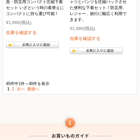
急・防災用コンパクト圧縮下着
ャツとパンツを圧縮パックさせ
セット いざという時の着替えに
た便利な下着セット！防災用、
コンパクトに持ち運び可能！
レジャー、旅行に幅広く利用で
きます。
¥1,980
(税込)
¥1,980
(税込)
在庫を確認する
在庫を確認する
45件中1件～40件を表示
1
2
次へ
最後へ