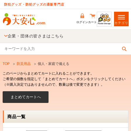
防犯グッズ・防犯グッズの通販専門店
ログイン
カート
カテゴリ
企業・団体の皆さまはこちら
TOP
防災用品
個人・家庭で備える
このページからまとめてカートに入れることができます。
ご希望の個数を指定して「まとめてカートへ」ボタンをクリックしてください
（※購入決定ではありませんので、数量は後で変更できます）。
商品一覧