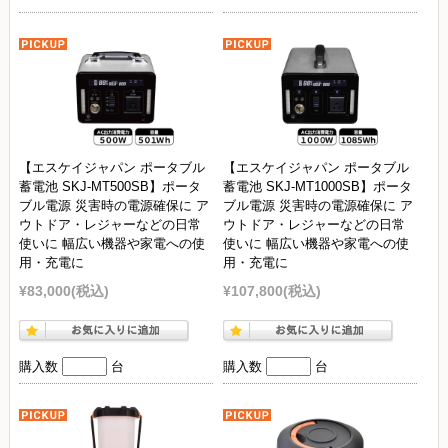
【エスケイジャパン ポータブル
【エスケイジャパン ポータブル
蓄電池 SKJ-MT500SB】ポータ
蓄電池 SKJ-MT1000SB】ポータ
ブル電源 災害時の電源確保に ア
ブル電源 災害時の電源確保に ア
ウトドア・レジャーなどの日常
ウトドア・レジャーなどの日常
使いに 幅広い機器や家電への使
使いに 幅広い機器や家電への使
用・充電に
用・充電に
¥83,000
(税込)
¥107,800
(税込)
購入数
台
購入数
台