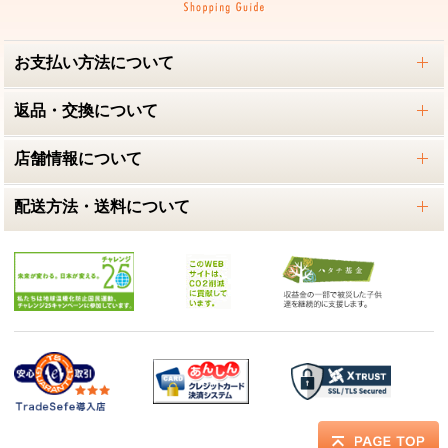
お支払い方法について
返品・交換について
店舗情報について
配送方法・送料について