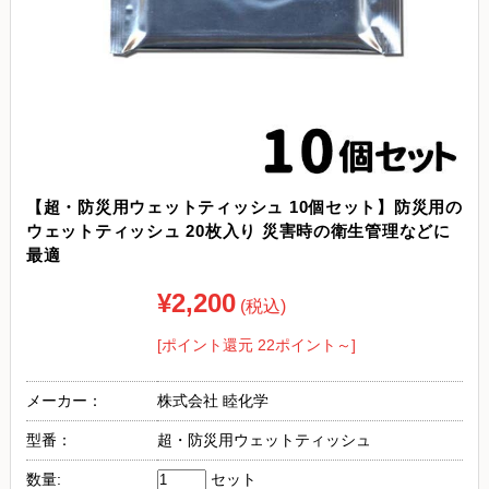
【超・防災用ウェットティッシュ 10個セット】防災用の
ウェットティッシュ 20枚入り 災害時の衛生管理などに
最適
¥2,200
(税込)
[ポイント還元 22ポイント～]
メーカー：
株式会社 睦化学
型番：
超・防災用ウェットティッシュ
数量:
セット