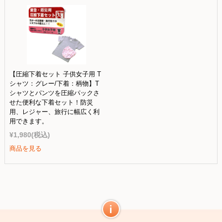
【圧縮下着セット 子供女子用 T
シャツ：グレー/下着：柄物】T
シャツとパンツを圧縮パックさ
せた便利な下着セット！防災
用、レジャー、旅行に幅広く利
用できます。
¥1,980
(税込)
商品を見る