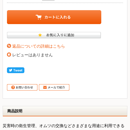
返品についての詳細はこちら
レビューはありません
商品説明
災害時の衛生管理、オムツの交換などさまざまな用途に利用できる