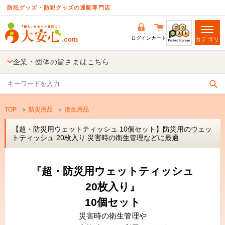
防犯グッズ・防犯グッズの通販専門店
ログイン
カート
カテゴリ
企業・団体の皆さまはこちら
TOP
防災用品
衛生用品
【超・防災用ウェットティッシュ 10個セット】防災用のウェッ
トティッシュ 20枚入り 災害時の衛生管理などに最適
『超・防災用ウェットティッシュ
20枚入り』
10個セット
災害時の衛生管理や