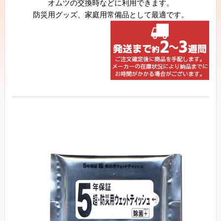
オムツの交換時などに利用できます。
防災用グッズ、家庭用常備品として最適です。