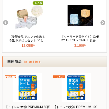
【トイレの女神 PREMIUM 50回
【トイレの女神 PREMIUM 100