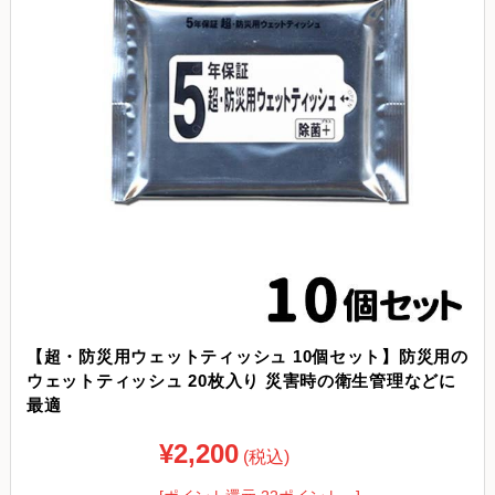
【超・防災用ウェットティッシュ 10個セット】防災用の
ウェットティッシュ 20枚入り 災害時の衛生管理などに
最適
¥2,200
(税込)