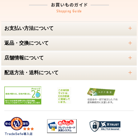
お支払い方法について
返品・交換について
店舗情報について
配送方法・送料について