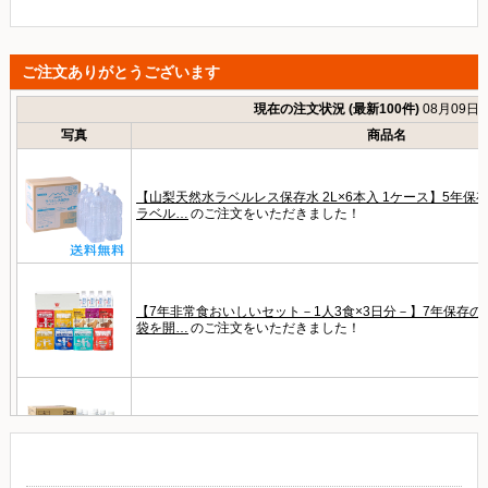
ご注文ありがとうございます