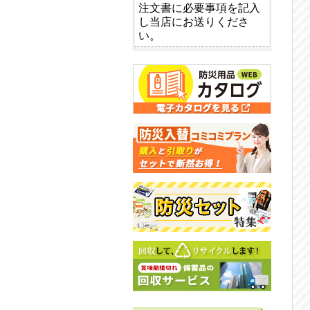
注文書に必要事項を記入
し当店にお送りくださ
い。