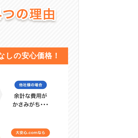
なしの安心価格！