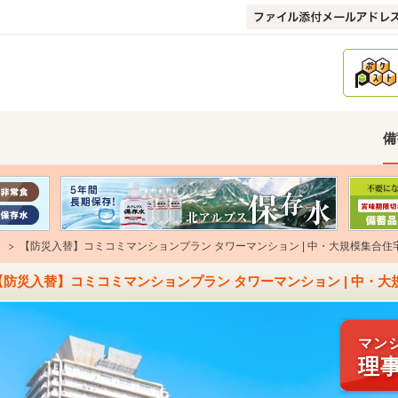
備
【防災入替】コミコミマンションプラン タワーマンション | 中・大規模集合住
【防災入替】コミコミマンションプラン タワーマンション | 中・
マン
理