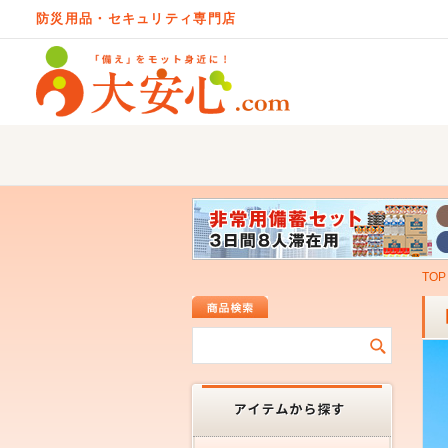
防災用品・セキュリティ専門店
TOP