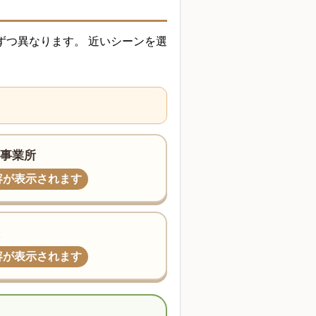
ずつ異なります。 近いシーンを選
事業所
容が表示されます
容が表示されます