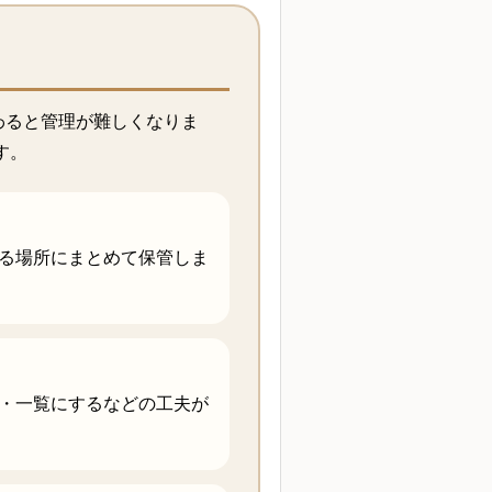
わると管理が難しくなりま
す。
る場所にまとめて保管しま
・一覧にするなどの工夫が