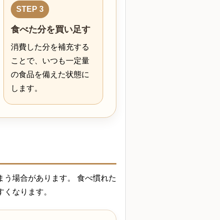
STEP 3
食べた分を買い足す
消費した分を補充する
ことで、いつも一定量
の食品を備えた状態に
します。
まう場合があります。 食べ慣れた
すくなります。