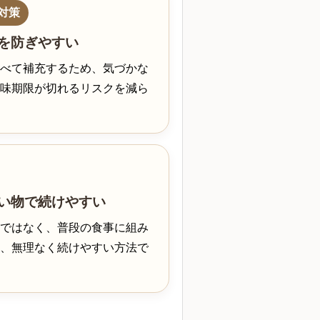
対策
を防ぎやすい
べて補充するため、気づかな
味期限が切れるリスクを減ら
い物で続けやすい
ではなく、普段の食事に組み
、無理なく続けやすい方法で