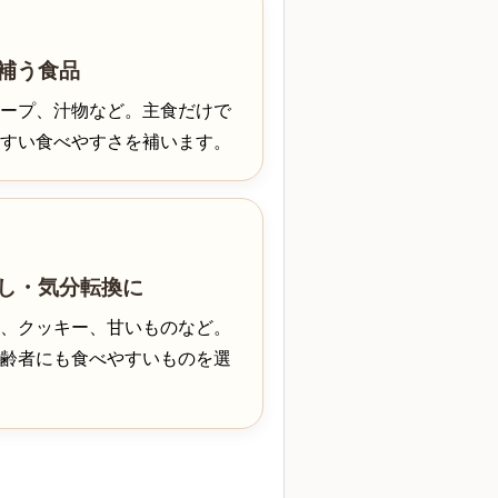
補う食品
ープ、汁物など。主食だけで
すい食べやすさを補います。
し・気分転換に
、クッキー、甘いものなど。
齢者にも食べやすいものを選