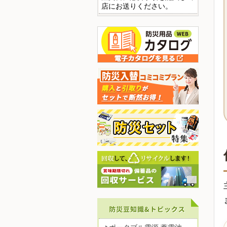
店にお送りください。