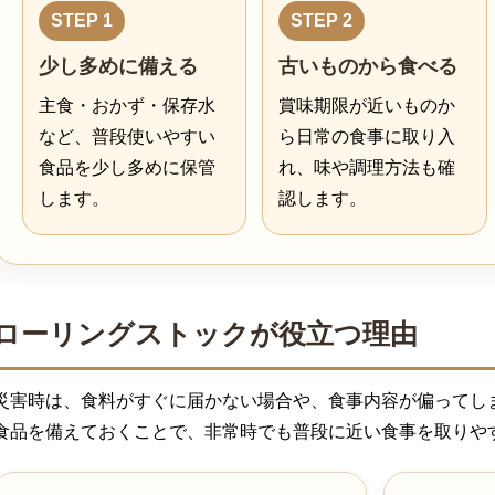
STEP 1
STEP 2
少し多めに備える
古いものから食べる
主食・おかず・保存水
賞味期限が近いものか
など、普段使いやすい
ら日常の食事に取り入
食品を少し多めに保管
れ、味や調理方法も確
します。
認します。
ローリングストックが役立つ理由
災害時は、食料がすぐに届かない場合や、食事内容が偏ってし
食品を備えておくことで、非常時でも普段に近い食事を取りや