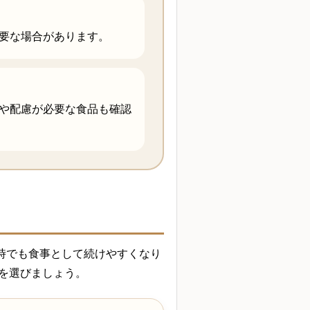
要な場合があります。
や配慮が必要な食品も確認
時でも食事として続けやすくなり
を選びましょう。