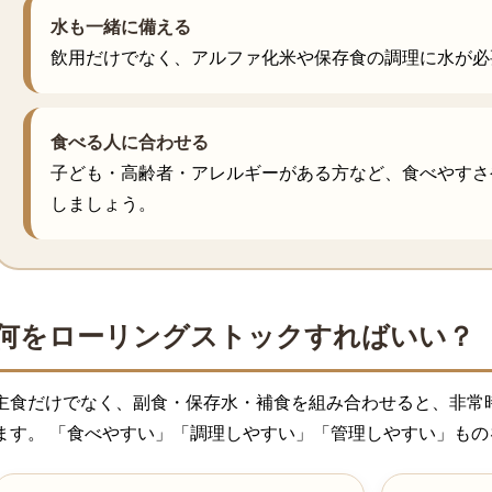
水も一緒に備える
飲用だけでなく、アルファ化米や保存食の調理に水が必
食べる人に合わせる
子ども・高齢者・アレルギーがある方など、食べやすさ
しましょう。
何をローリングストックすればいい？
主食だけでなく、副食・保存水・補食を組み合わせると、非常
ます。 「食べやすい」「調理しやすい」「管理しやすい」もの