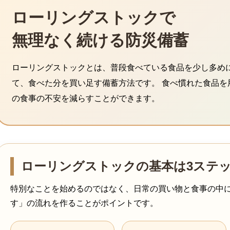
ローリングストックで
無理なく続ける防災備蓄
ローリングストックとは、普段食べている食品を少し多め
て、食べた分を買い足す備蓄方法です。 食べ慣れた食品を
の食事の不安を減らすことができます。
ローリングストックの基本は3ステ
特別なことを始めるのではなく、日常の買い物と食事の中
す」の流れを作ることがポイントです。