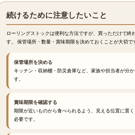
続けるために注意したいこと
ローリングストックは便利な方法ですが、買っただけで終
す。 保管場所・数量・賞味期限を決めておくことが大切で
保管場所を決める
キッチン・収納棚・防災倉庫など、家族や担当者が分か
す。
賞味期限を確認する
期限が近いものから食べられるよう、見える位置に置く
必要です。