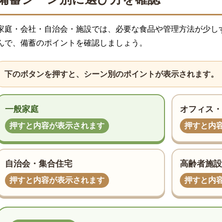
家庭・会社・自治会・施設では、必要な食品や管理方法が少し
んで、備蓄のポイントを確認しましょう。
下のボタンを押すと、シーン別のポイントが表示されます。
一般家庭
オフィス・
押すと内容が表示されます
押すと内
自治会・集合住宅
高齢者施設
押すと内容が表示されます
押すと内