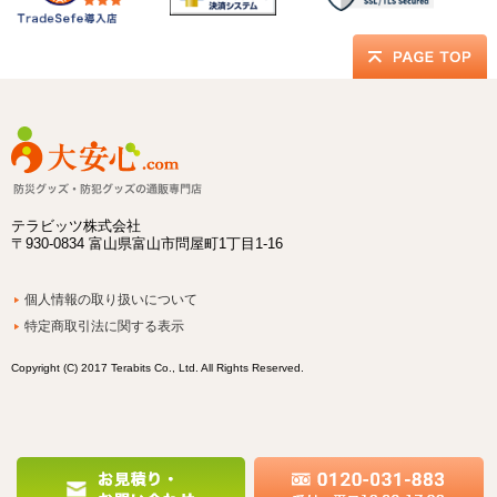
テラビッツ株式会社
〒930-0834 富山県富山市問屋町1丁目1-16
個人情報の取り扱いについて
特定商取引法に関する表示
Copyright (C) 2017 Terabits Co., Ltd. All Rights Reserved.