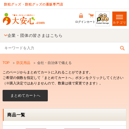
防犯グッズ・防犯グッズの通販専門店
ログイン
カート
カテゴリ
企業・団体の皆さまはこちら
TOP
防災用品
会社・自治体で備える
このページからまとめてカートに入れることができます。
ご希望の個数を指定して「まとめてカートへ」ボタンをクリックしてください
（※購入決定ではありませんので、数量は後で変更できます）。
商品一覧