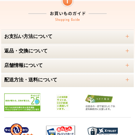
お支払い方法について
返品・交換について
店舗情報について
配送方法・送料について