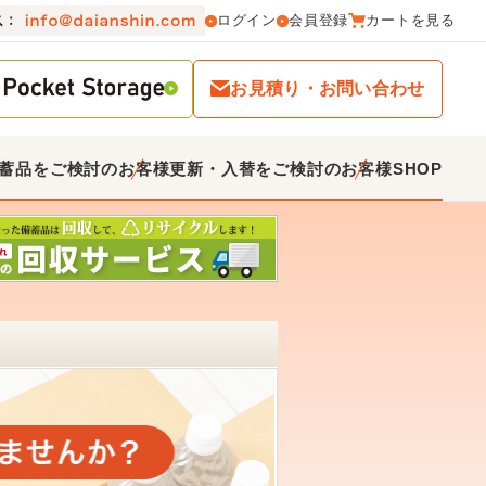
ログイン
会員登録
カートを見る
お見積り・お問い合わせ
蓄品をご検討のお客様
更新・入替をご検討のお客様
SHOP