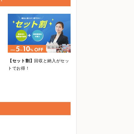
【セット割】
回収と納入がセッ
トでお得！