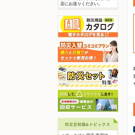
店にお送りください。