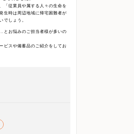
、「従業員や属する人々の生命を
発生時は周辺地域に帰宅困難者が
いでしょう。
…とお悩みのご担当者様が多いの
ービスや備蓄品のご紹介をしてお