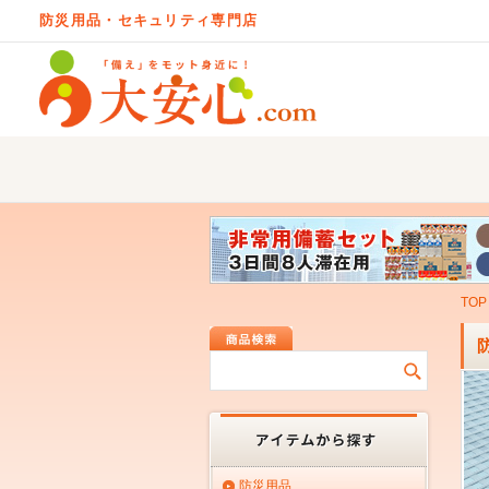
防災用品・セキュリティ専門店
TOP
防災用品