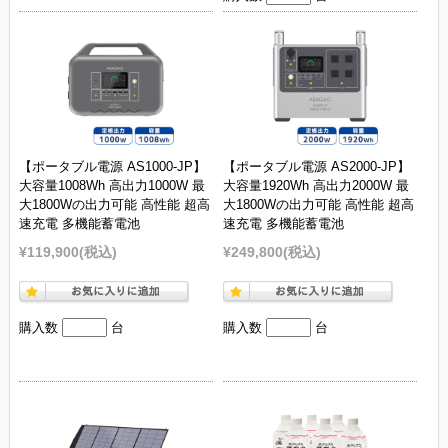
【ポータブル電源 AS1000-JP】
【ポータブル電源 AS2000-JP】
大容量1008Wh 高出力1000W 最
大容量1920Wh 高出力2000W 最
大1800Wの出力可能 高性能 超高
大1800Wの出力可能 高性能 超高
速充電 多機能蓄電池
速充電 多機能蓄電池
¥119,900
(税込)
¥249,800
(税込)
購入数
台
購入数
台