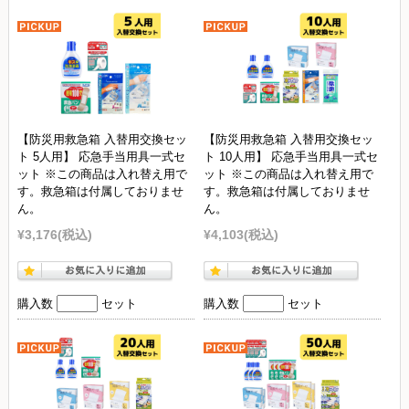
【防災用救急箱 入替用交換セッ
【防災用救急箱 入替用交換セッ
ト 5人用】 応急手当用具一式セ
ト 10人用】 応急手当用具一式セ
ット ※この商品は入れ替え用で
ット ※この商品は入れ替え用で
す。救急箱は付属しておりませ
す。救急箱は付属しておりませ
ん。
ん。
¥3,176
(税込)
¥4,103
(税込)
購入数
セット
購入数
セット