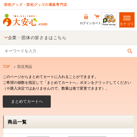
防犯グッズ・防犯グッズの通販専門店
ログイン
カート
カテゴリ
企業・団体の皆さまはこちら
TOP
防災用品
このページからまとめてカートに入れることができます。
ご希望の個数を指定して「まとめてカートへ」ボタンをクリックしてください
（※購入決定ではありませんので、数量は後で変更できます）。
商品一覧