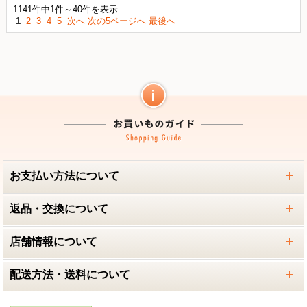
1141件中1件～40件を表示
1
2
3
4
5
次へ
次の5ページへ
最後へ
お支払い方法について
返品・交換について
店舗情報について
配送方法・送料について