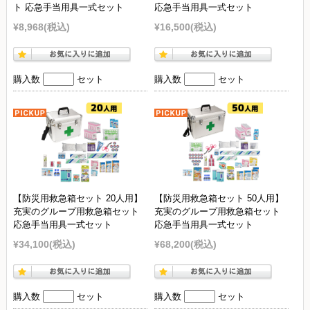
ト 応急手当用具一式セット
応急手当用具一式セット
¥8,968
(税込)
¥16,500
(税込)
購入数
セット
購入数
セット
【防災用救急箱セット 20人用】
【防災用救急箱セット 50人用】
充実のグループ用救急箱セット
充実のグループ用救急箱セット
応急手当用具一式セット
応急手当用具一式セット
¥34,100
(税込)
¥68,200
(税込)
購入数
セット
購入数
セット