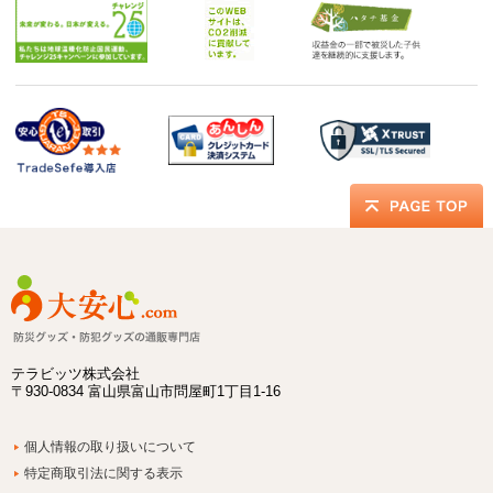
テラビッツ株式会社
〒930-0834 富山県富山市問屋町1丁目1-16
個人情報の取り扱いについて
特定商取引法に関する表示