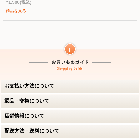
¥1,980
(税込)
商品を見る
お支払い方法について
返品・交換について
店舗情報について
配送方法・送料について