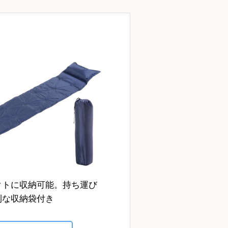
クトに収納可能。持ち運び
利な収納袋付き