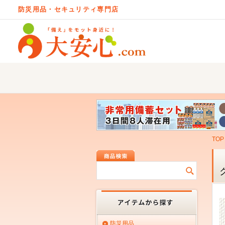
防災用品・セキュリティ専門店
TOP
防災用品