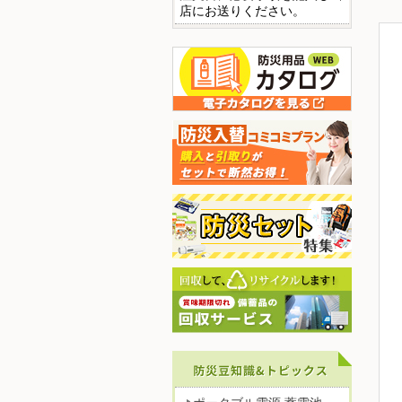
店にお送りください。