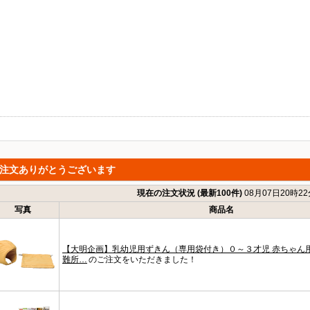
注文ありがとうございます