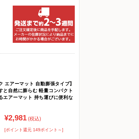
ク エアーマット 自動膨張タイプ】
すと自然に膨らむ 軽量コンパクト
るエアーマット 持ち運びに便利な
¥2,981
(税込)
[ポイント還元 149ポイント～]