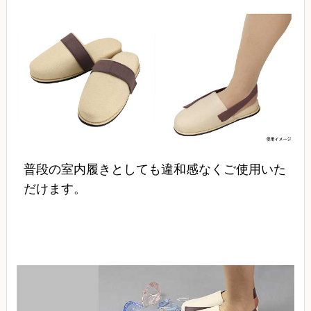
普段の室内履きとしても違和感なくご使用いた
だけます。