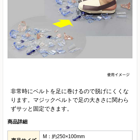
非常時にベルトを足に巻けるので脱げにくくな
ります。マジックベルトで足の大きさに関わら
ずサッと固定できます。
商品詳細
M：約250×100mm