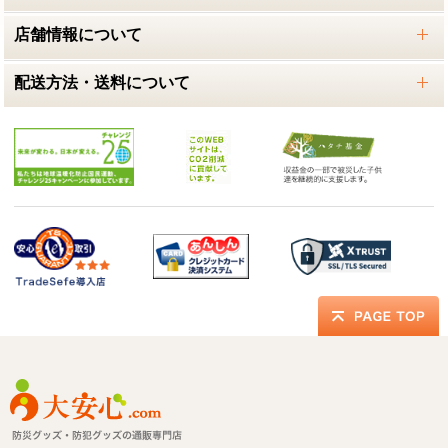
店舗情報について
配送方法・送料について