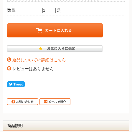
数量:
足
返品についての詳細はこちら
レビューはありません
商品説明