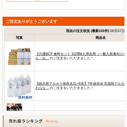
ご注文ありがとうございます