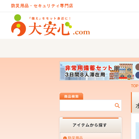
防災用品・セキュリティ専門店
TOP
防災用品