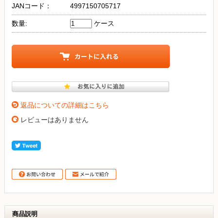
JANコード：
4997150705717
数量:
ケース
返品についての詳細はこちら
レビューはありません
商品説明