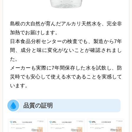
島根の大自然が育んだアルカリ天然水を、完全非
加熱でお届けします。
日本食品分析センターの検査でも、製造から7年
間、成分と味に変化がないことが確認されまし
た。
メーカーも実際に7年間保存した水を試飲し、防
災時でも安心して使える水であることを実感して
います。
品質の証明