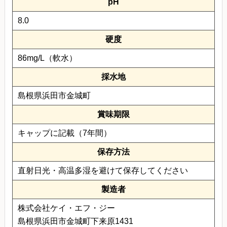
pH
8.0
硬度
86mg/L（軟水）
採水地
島根県浜田市金城町
賞味期限
キャップに記載（7年間）
保存方法
直射日光・高温多湿を避けて保存してください
製造者
株式会社ケイ・エフ・ジー
島根県浜田市金城町下来原1431