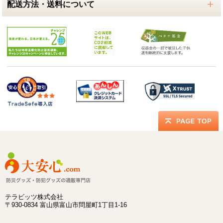
配送方法・送料について
テラビッツ株式会社
〒930-0834 富山県富山市問屋町1丁目1-16