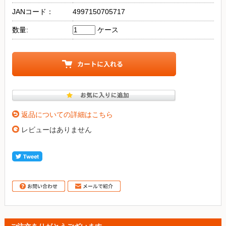
JANコード：
4997150705717
数量:
ケース
返品についての詳細はこちら
レビューはありません