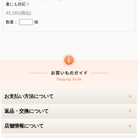
蓄にも対応！
¥2,191
(税込)
数量：
個
お支払い方法について
返品・交換について
店舗情報について