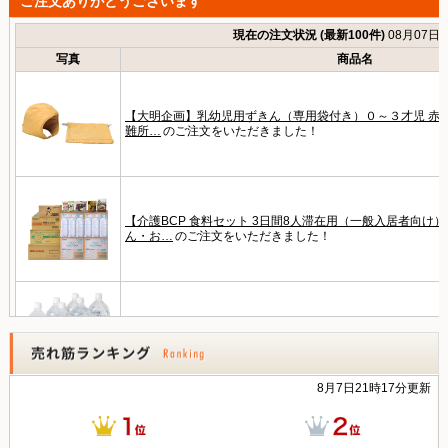
ご注文ありがとうございます