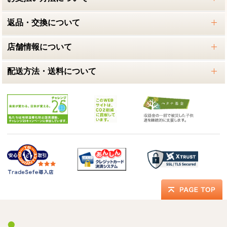
返品・交換について
店舗情報について
配送方法・送料について