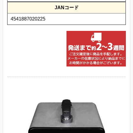
JANコード
4541887020225