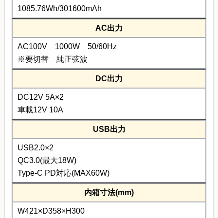
1085.76Wh/301600mAh
AC出力
AC100V 1000W 50/60Hz
※要切替 純正弦波
DC出力
DC12V 5A×2
車載12V 10A
USB出力
USB2.0×2
QC3.0(最大18W)
Type-C PD対応(MAX60W)
内箱寸法(mm)
W421×D358×H300