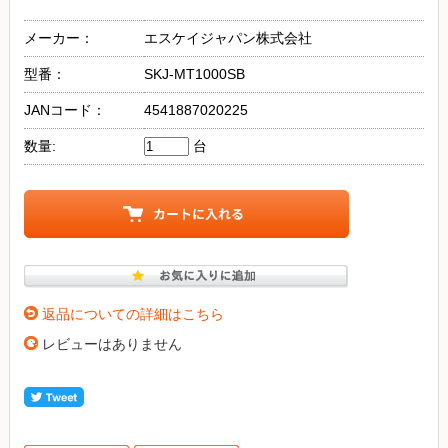
メーカー：
エスケイジャパン株式会社
型番：
SKJ-MT1000SB
JANコード：
4541887020225
数量:
台
返品についての詳細はこちら
レビューはありません