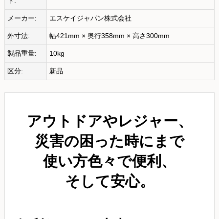
ド:
メーカー:
エスケイジャパン株式会社
外寸法:
幅421mm × 奥行358mm × 高さ300mm
製品重量:
10kg
区分:
新品
アウトドアやレジャー、
災害の困った時にまで
使い方色々で便利、
そして安心。