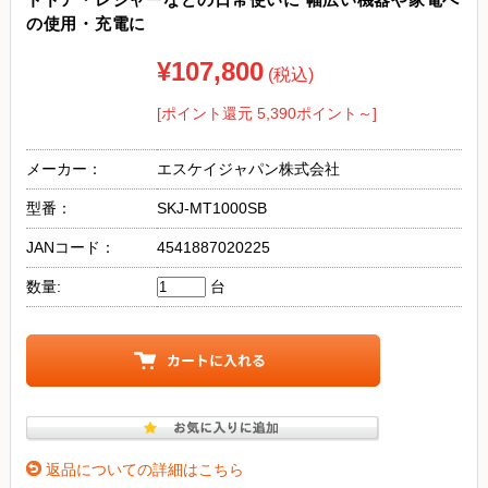
の使用・充電に
¥107,800
(税込)
[ポイント還元 5,390ポイント～]
メーカー：
エスケイジャパン株式会社
型番：
SKJ-MT1000SB
JANコード：
4541887020225
数量:
台
返品についての詳細はこちら