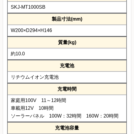
SKJ-MT1000SB
製品寸法(mm)
W200×D294×H146
質量(kg)
約10.0
充電池
リチウムイオン充電池
充電時間
家庭用100V 11～12時間
車載用12V 10時間
ソーラーパネル 100W：32時間 160W：20時間
充電池容量