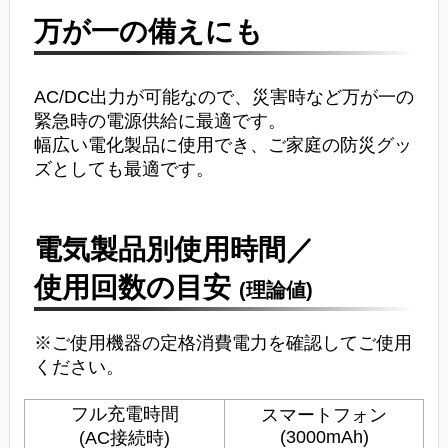
万が一の備えにも
AC/DC出力が可能なので、災害時など万が一の
緊急時の電源供給に最適です。
幅広い電化製品に使用でき、ご家庭の防災グッ
ズとしても最適です。
電気製品別使用時間／
使用回数の目安
(理論値)
※ご使用機器の定格消費電力を確認してご使用
ください。
フル充電時間
スマートフォン
(3000mAh)
(AC接続時)