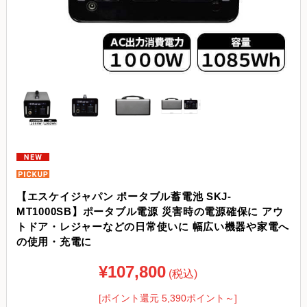
【エスケイジャパン ポータブル蓄電池 SKJ-
MT1000SB】ポータブル電源 災害時の電源確保に アウ
トドア・レジャーなどの日常使いに 幅広い機器や家電へ
の使用・充電に
¥107,800
(税込)
[ポイント還元 5,390ポイント～]