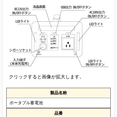
クリックすると画像が拡大します。
製品名称
ポータブル蓄電池
品番