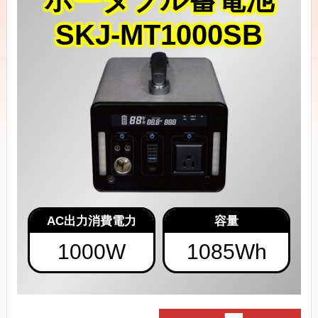
SKJ-MT1000SB
AC出力消費電力
容量
1000W
1085Wh