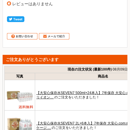
レビューはありません
ご注文ありがとうございます