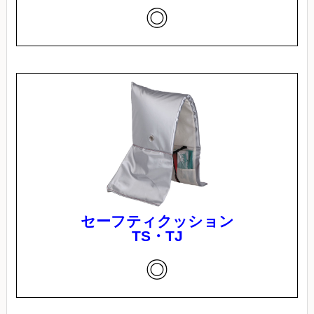
◎
セーフティクッション
TS・TJ
◎