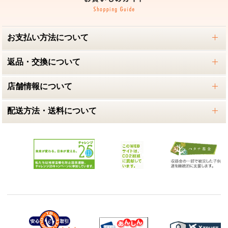
お支払い方法について
返品・交換について
店舗情報について
配送方法・送料について