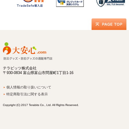
テラビッツ株式会社
〒930-0834 富山県富山市問屋町1丁目1-16
個人情報の取り扱いについて
特定商取引法に関する表示
Copyright (C) 2017 Terabits Co., Ltd. All Rights Reserved.