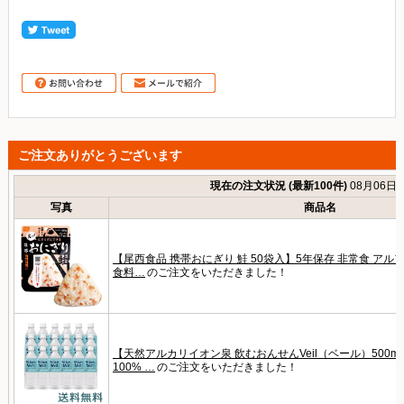
ご注文ありがとうございます