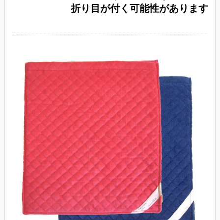
折り目が付く可能性があります