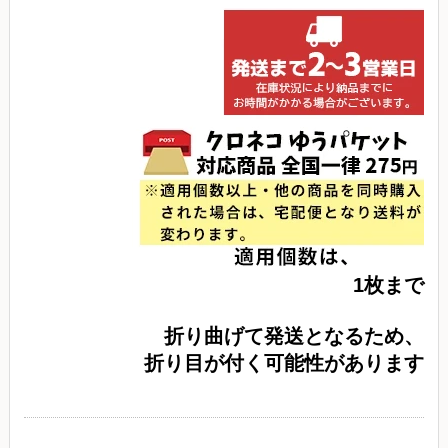
1枚まで
折り曲げて発送となるため、
折り目が付く可能性があります