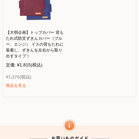
【大明企画】トップカバー 背も
たれ式防災ずきんカバー（ブル
ー、エンジ） イスの背もたれに
装着し、ずきんを左右から取り
出すタイプ！
定価:
¥1,815
(税込)
¥1,270
(税込)
商品を見る