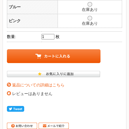
ブルー
在庫あり
ピンク
在庫あり
数量:
枚
返品についての詳細はこちら
レビューはありません