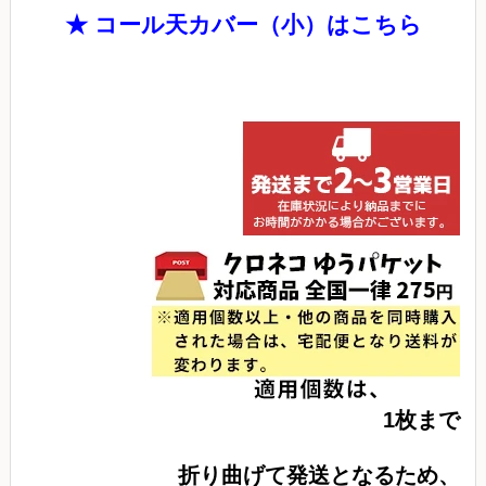
★ コール天カバー（小）はこちら
1枚まで
折り曲げて発送となるため、