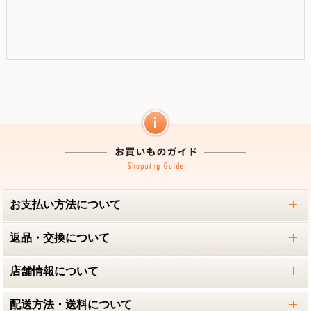
お支払い方法について
返品・交換について
店舗情報について
配送方法・送料について