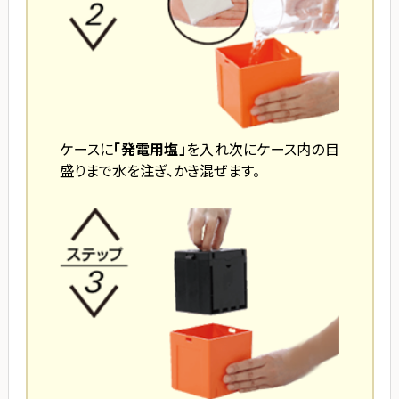
ケースに
「発電用塩」
を入れ次にケース内の目
盛りまで水を注ぎ、かき混ぜます。