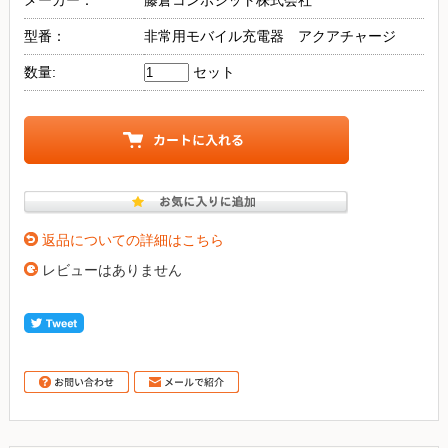
型番：
非常用モバイル充電器 アクアチャージ
数量:
セット
返品についての詳細はこちら
レビューはありません