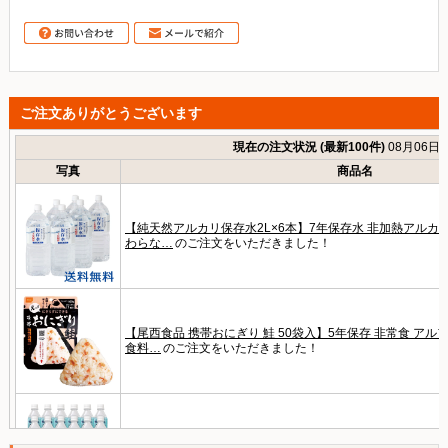
ご注文ありがとうございます