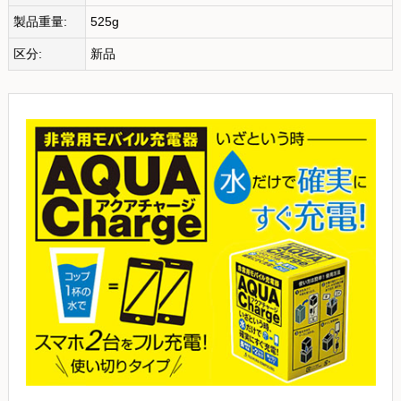
製品重量:
525g
区分:
新品