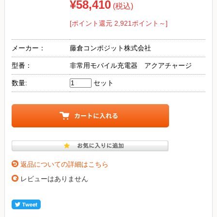
¥58,410
(税込)
[ポイント還元 2,921ポイント～]
メーカー：
藤倉コンポジット株式会社
型番：
非常用モバイル充電器 アクアチャージ
数量:
セット
返品についての詳細はこちら
レビューはありません