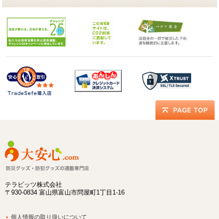
テラビッツ株式会社
〒930-0834 富山県富山市問屋町1丁目1-16
個人情報の取り扱いについて