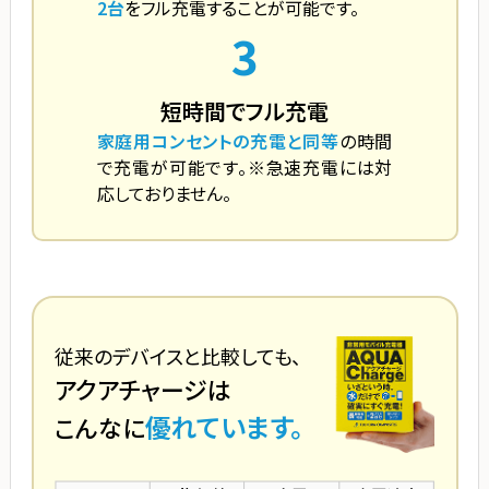
2台
をフル充電することが可能です。
3
短時間でフル充電
家庭用コンセントの充電と同等
の時間
で充電が可能です。※急速充電には対
応しておりません。
従来のデバイスと比較しても、
アクアチャージは
優れています。
こんなに