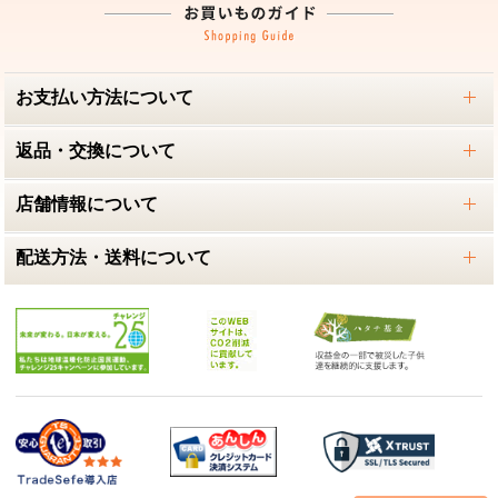
お支払い方法について
返品・交換について
店舗情報について
配送方法・送料について