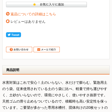
返品についての詳細はこちら
レビューはありません
商品説明
水害対策はこれで安心！土のいらない、水だけで膨らむ、緊急用土
のう袋。従来使用されている土のう袋に比べ、軽量で持ち運びやす
く、土砂がいらないので、環境にやさしく、使いやすさ抜群です。
天然ゴムの滑り止めもついているので、積載時も高い安定性を保っ
ています。ご要望が多かった専用水槽付、団体向けの20枚セットの