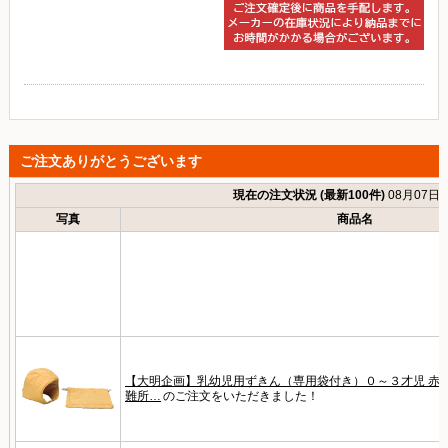
ご注文ありがとうございます