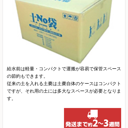
給水前は軽量・コンパクトで運搬が容易で保管スペース
の節約もできます。
従来の土を入れる土嚢は土嚢自体のケースはコンパクト
ですが、それ用の土には多大なスペースが必要となりま
す。