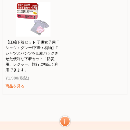
【圧縮下着セット 子供女子用 T
シャツ：グレー/下着：柄物】T
シャツとパンツを圧縮パックさ
せた便利な下着セット！防災
用、レジャー、旅行に幅広く利
用できます。
¥1,980
(税込)
商品を見る