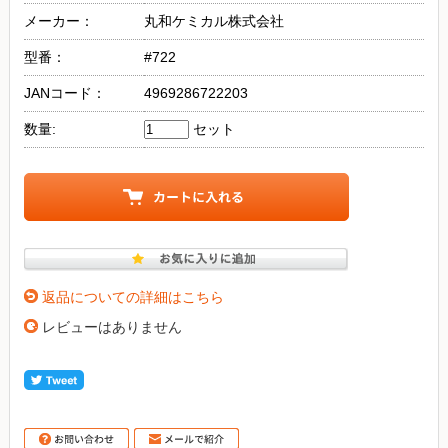
メーカー：
丸和ケミカル株式会社
型番：
#722
JANコード：
4969286722203
数量:
セット
返品についての詳細はこちら
レビューはありません