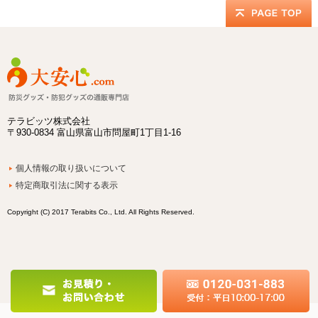
テラビッツ株式会社
〒930-0834 富山県富山市問屋町1丁目1-16
個人情報の取り扱いについて
特定商取引法に関する表示
Copyright (C) 2017 Terabits Co., Ltd. All Rights Reserved.