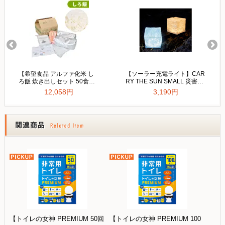
【トイレの女神 PREMIUM 50回
【トイレの女神 PREMIUM 100