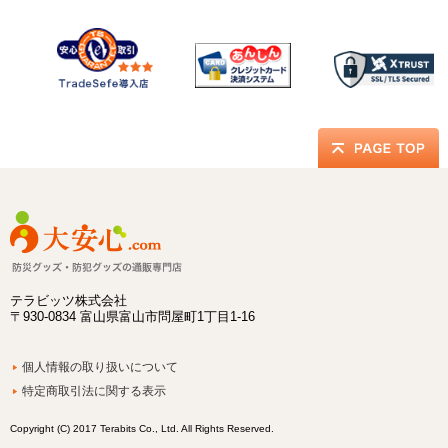
テラビッツ株式会社
〒930-0834 富山県富山市問屋町1丁目1-16
個人情報の取り扱いについて
特定商取引法に関する表示
Copyright (C) 2017 Terabits Co., Ltd. All Rights Reserved.