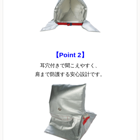
【Point 2】
耳穴付きで聞こえやすく、
肩まで防護する安心設計です。