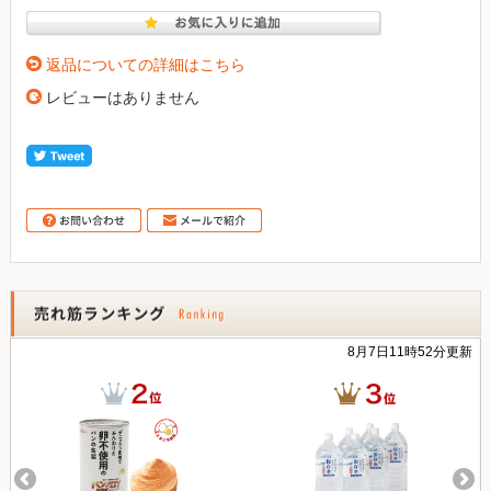
返品についての詳細はこちら
レビューはありません