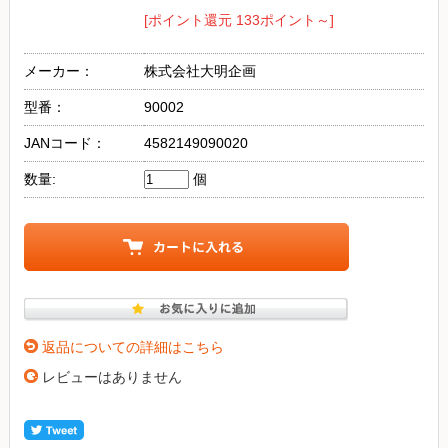
[ポイント還元 133ポイント～]
メーカー：
株式会社大明企画
型番：
90002
JANコード：
4582149090020
数量:
個
返品についての詳細はこちら
レビューはありません