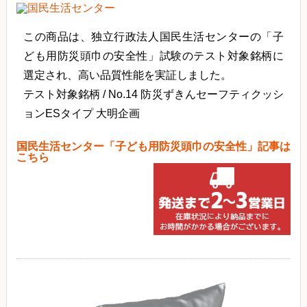
この商品は、独立行政法人国民生活センターの「子
ども用防災頭巾の安全性」試験のテスト対象銘柄に
選定され、高い品質性能を実証しました。
テスト対象銘柄 / No.14 防災ずきんセーフティクッシ
ョンESタイプ 大明企画
国民生活センター「子ども用防災頭巾の安全性」記事は
こちら