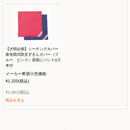
【大明企画】シーチングカバー
座布団式防災ずきんカバー（ブ
ルー、ピンク）背面にバンドが2
本付
メーカー希望小売価格:
¥1,320
(税込)
¥1,007
(税込)
商品を見る