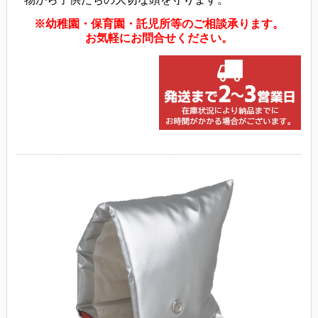
※幼稚園・保育園・託児所等のご相談承ります。
お気軽にお問合せください。