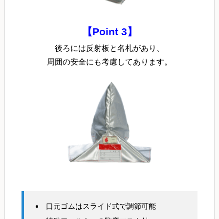
【Point 3】
後ろには反射板と名札があり、
周囲の安全にも考慮してあります。
口元ゴムはスライド式で調節可能