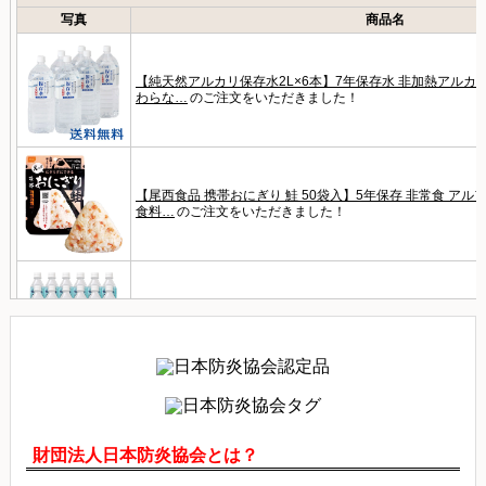
財団法人日本防炎協会とは？