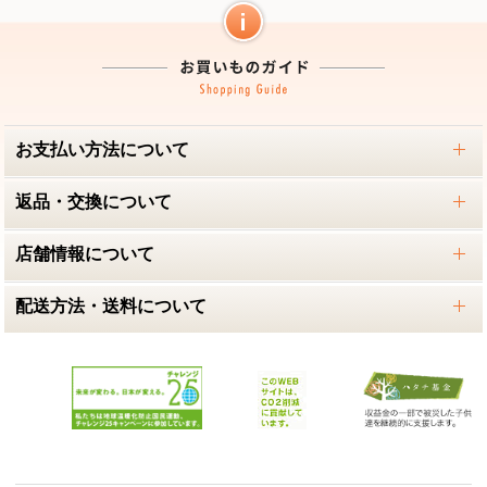
お支払い方法について
返品・交換について
店舗情報について
配送方法・送料について