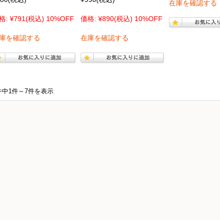
在庫を確認する
格:
¥791
(税込)
10%OFF
価格:
¥890
(税込)
10%OFF
庫を確認する
在庫を確認する
件中1件～7件を表示