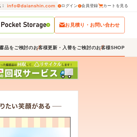
ログイン
会員登録
カートを見る
お見積り・お問い合わせ
蓄品をご検討のお客様
更新・入替をご検討のお客様
SHOP