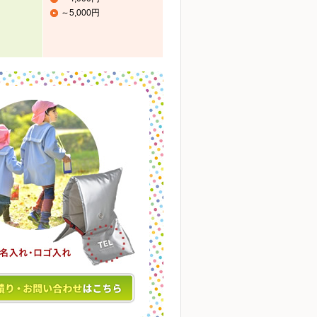
～5,000円