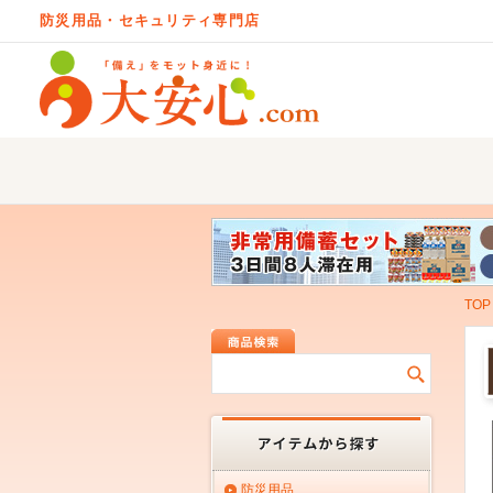
防災用品・セキュリティ専門店
TOP
防災用品