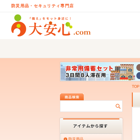
防災用品・セキュリティ専門店
TOP
防災用品