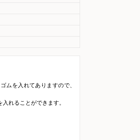
にゴムを入れてありますので、
。
を入れることができます。