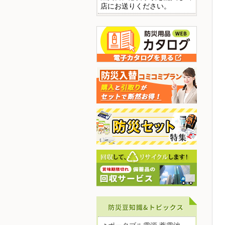
店にお送りください。