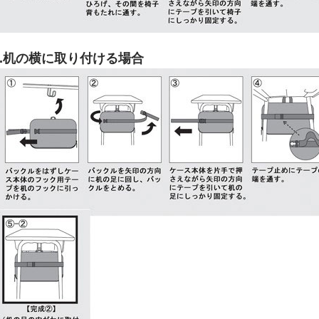
2.机の横に取り付ける場合