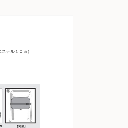
エステル１０％）