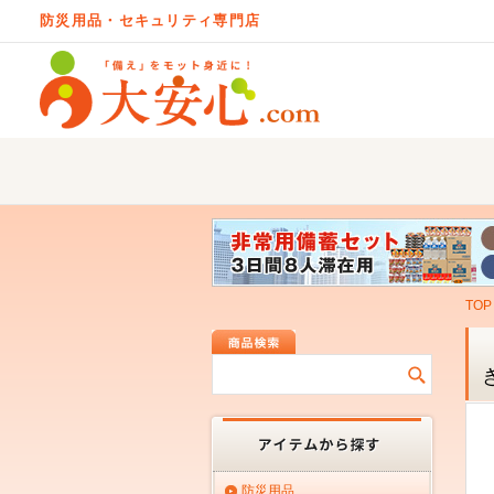
防災用品・セキュリティ専門店
TOP
防災用品