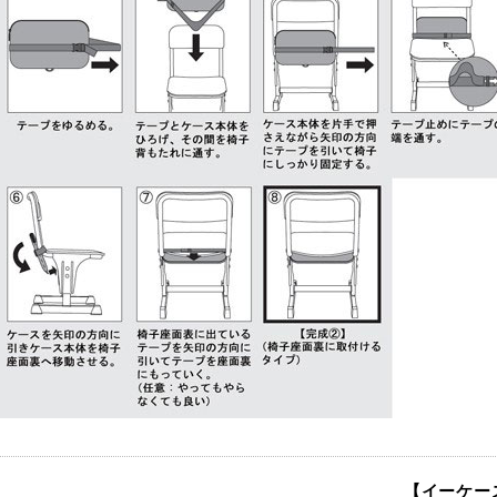
【イーケー