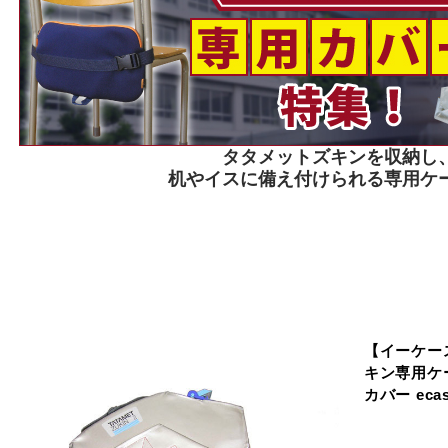
タタメットズキンを収納し
机やイスに備え付けられる専用ケ
【イーケー
キン専用ケ
カバー ecas