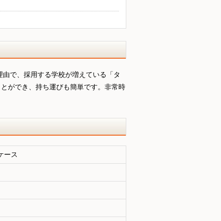
理由で、採用する学校が増えている「タ
ことができ、持ち運びも簡単です。非常時
ケース