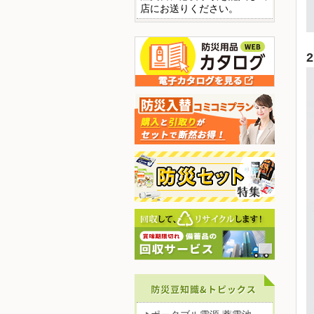
店にお送りください。