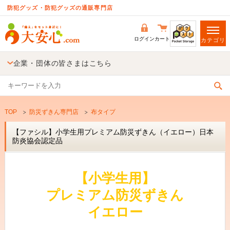
防犯グッズ・防犯グッズの通販専門店
ログイン
カート
カテゴリ
企業・団体の皆さまはこちら
TOP
防災ずきん専門店
布タイプ
【ファシル】小学生用プレミアム防災ずきん（イエロー）日本
防炎協会認定品
【小学生用】
プレミアム防災ずきん
イエロー