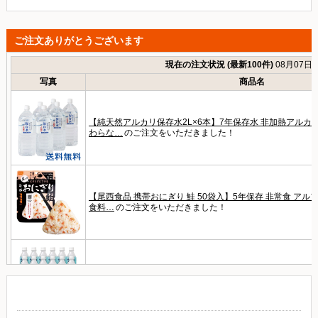
ご注文ありがとうございます