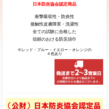
日本防炎協会認定商品
衝撃吸収性・防炎性
接触性皮膚障害・洗濯性
全ての試験に合格した
信頼のおける防災頭巾
※レッド・ブルー・イエロー・オレンジの
４色あり