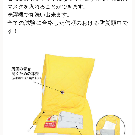
マスクを入れることができます。
洗濯機で丸洗い出来ます。
全ての試験に合格した信頼のおける防災頭巾で
す！