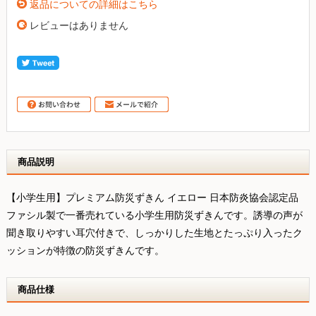
返品についての詳細はこちら
レビューはありません
商品説明
【小学生用】プレミアム防災ずきん イエロー 日本防炎協会認定品
ファシル製で一番売れている小学生用防災ずきんです。誘導の声が
聞き取りやすい耳穴付きで、しっかりした生地とたっぷり入ったク
ッションが特徴の防災ずきんです。
商品仕様