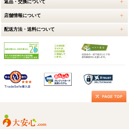
返品・交換について
店舗情報について
配送方法・送料について