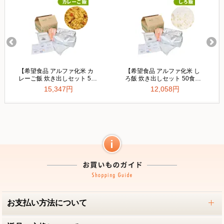
お支払い方法について