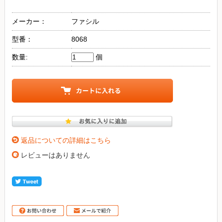
メーカー：
ファシル
型番：
8068
数量:
個
返品についての詳細はこちら
レビューはありません