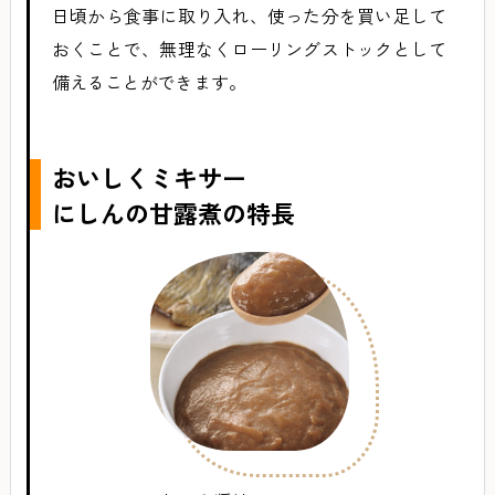
日頃から食事に取り入れ、使った分を買い足して
おくことで、無理なくローリングストックとして
備えることができます。
おいしくミキサー
にしんの甘露煮の特長