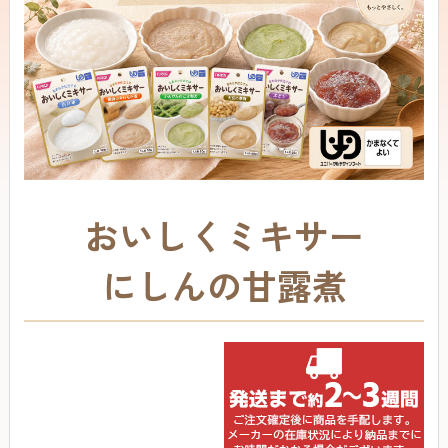
おいしくミキサー
にしんの甘露煮