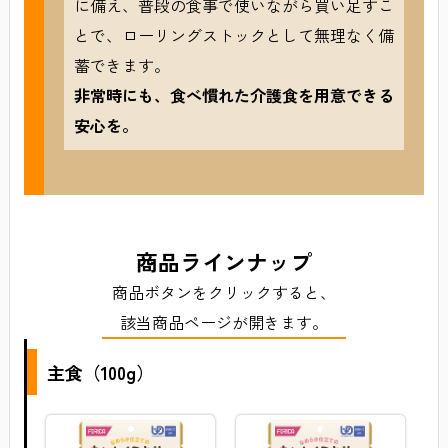
に備え、普段の食事で使いながら買い足すこ
とで、ローリングストックとして無理なく備
蓄できます。
非常時にも、食べ慣れた介護食を用意できる
安心を。
商品ラインナップ
商品ボタンをクリックすると、
該当商品ページが開きます。
主食（100g）