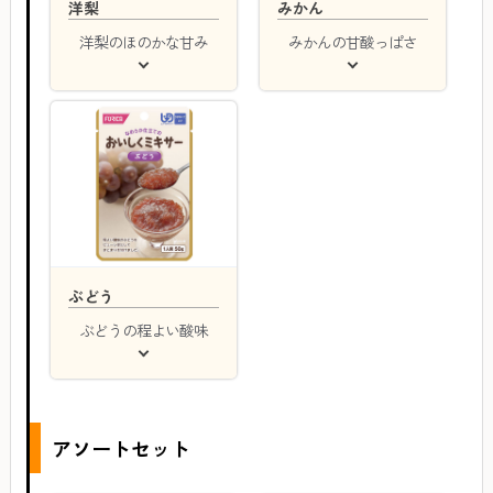
洋梨
みかん
洋梨のほのかな甘み
みかんの甘酸っぱさ
ぶどう
ぶどうの程よい酸味
アソートセット