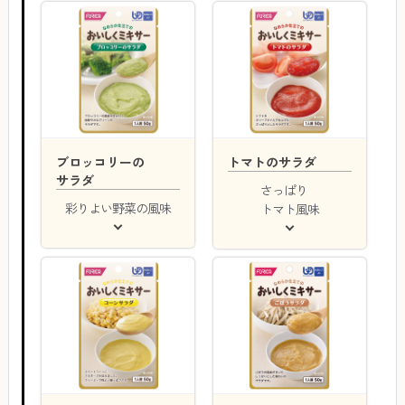
ブロッコリーの
トマトのサラダ
サラダ
さっぱり
彩りよい野菜の風味
トマト風味