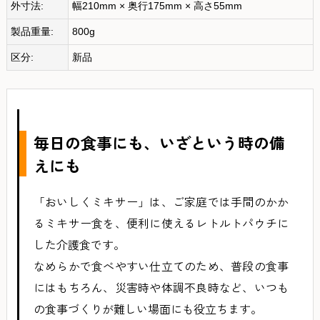
外寸法:
幅210mm × 奥行175mm × 高さ55mm
製品重量:
800g
区分:
新品
毎日の食事にも、いざという時の備
えにも
「おいしくミキサー」は、ご家庭では手間のかか
るミキサー食を、便利に使えるレトルトパウチに
した介護食です。
なめらかで食べやすい仕立てのため、普段の食事
にはもちろん、災害時や体調不良時など、いつも
の食事づくりが難しい場面にも役立ちます。