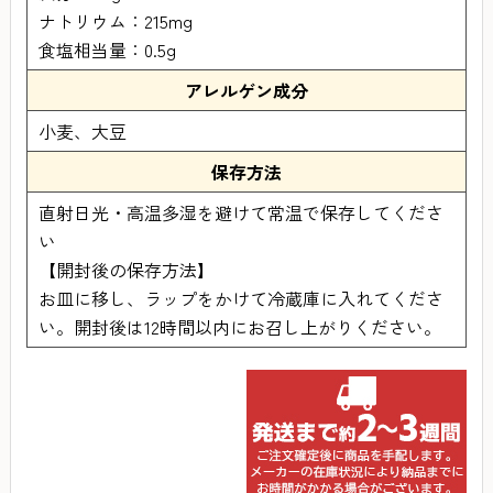
ナトリウム：215mg
食塩相当量：0.5g
アレルゲン成分
小麦、大豆
保存方法
直射日光・高温多湿を避けて常温で保存してくださ
い
【開封後の保存方法】
お皿に移し、ラップをかけて冷蔵庫に入れてくださ
い。開封後は12時間以内にお召し上がりください。