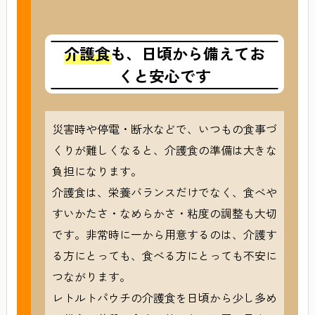
介護食
も、日頃から備えてお
くと安心です
災害時や停電・断水などで、いつもの食事づ
くりが難しくなると、介護食の準備は大きな
負担になります。
介護食は、栄養バランスだけでなく、食べや
すいかたさ・なめらかさ・粘度の調整も大切
です。非常時に一から用意するのは、介護す
る方にとっても、食べる方にとっても不安に
つながります。
レトルトパウチの介護食を日頃から少し多め