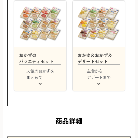
おかずの
おかゆ＆おかず＆
バラエティセット
デザートセット
人気のおかずを
主食から
まとめて
デザートまで
商品詳細