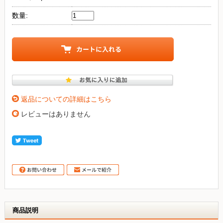
数量:
返品についての詳細はこちら
レビューはありません
商品説明