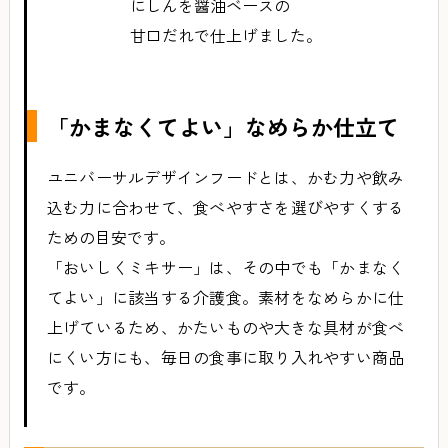
にしんを醤油ベースの
甘口だれで仕上げました。
「かまなくてよい」なめらか仕立て
ユニバーサルデザインフードとは、かむ力や飲み
込む力に合わせて、食べやすさを選びやすくする
ための目安です。
「おいしくミキサー」は、その中でも「かまなく
てよい」に該当する介護食。素材をなめらかに仕
上げているため、かたいものや大きな具材が食べ
にくい方にも、毎日の食事に取り入れやすい商品
です。