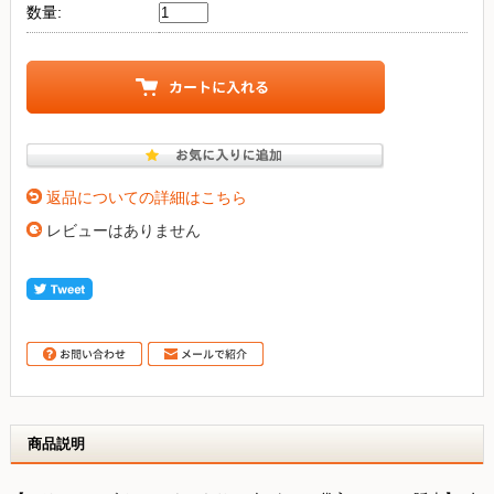
数量:
返品についての詳細はこちら
レビューはありません
商品説明