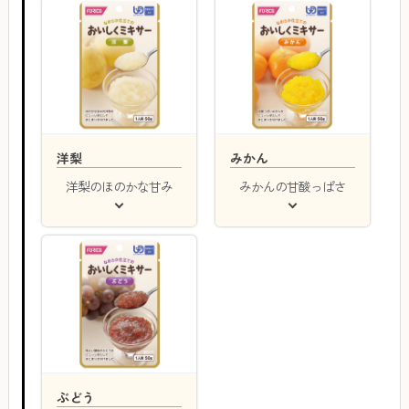
洋梨
みかん
洋梨のほのかな甘み
みかんの甘酸っぱさ
ぶどう