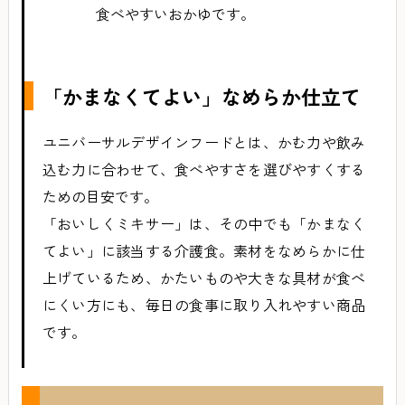
食べやすいおかゆです。
「かまなくてよい」なめらか仕立て
ユニバーサルデザインフードとは、かむ力や飲み
込む力に合わせて、食べやすさを選びやすくする
ための目安です。
「おいしくミキサー」は、その中でも「かまなく
てよい」に該当する介護食。素材をなめらかに仕
上げているため、かたいものや大きな具材が食べ
にくい方にも、毎日の食事に取り入れやすい商品
です。