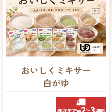
おいしくミキサー
白がゆ