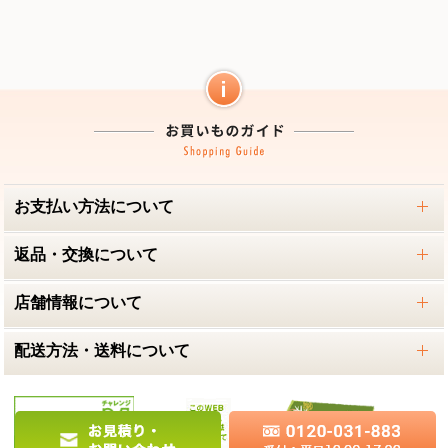
お支払い方法について
返品・交換について
店舗情報について
配送方法・送料について