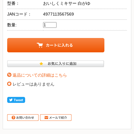
型番：
おいしくミキサー 白がゆ
JANコード：
4977113567569
数量:
返品についての詳細はこちら
レビューはありません