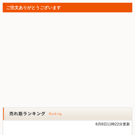
ご注文ありがとうございます