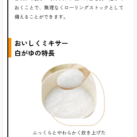
おくことで、無理なくローリングストックとして
備えることができます。
おいしくミキサー
白がゆの特長
ふっくらとやわらかく炊き上げた