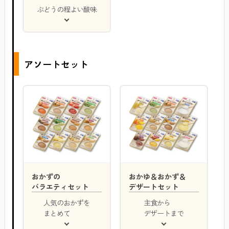
ぶどうの程よい酸味
アソートセット
おかずの
おかゆ＆おかず＆
バラエティセット
デザートセット
人気のおかずを
主食から
まとめて
デザートまで