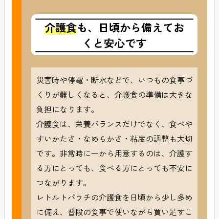
介護食
も、日頃から備えてお
くと安心です
災害時や停電・断水などで、いつもの食事づ
くりが難しくなると、介護食の準備は大きな
負担になります。
介護食は、栄養バランスだけでなく、食べや
すいかたさ・なめらかさ・粘度の調整も大切
です。非常時に一から用意するのは、介護す
る方にとっても、食べる方にとっても不安に
つながります。
レトルトパウチの介護食を日頃から少し多め
に備え、普段の食事で使いながら買い足すこ