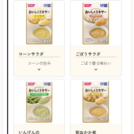
コーンサラダ
ごぼうサラダ
コーンの甘み
ごぼう香る味わい
いんげんの
筍おかか煮