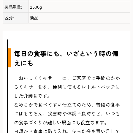
製品重量:
1500g
区分:
新品
毎日の食事にも、いざという時の備
えにも
「おいしくミキサー」は、ご家庭では手間のかか
るミキサー食を、便利に使えるレトルトパウチに
した介護食です。
なめらかで食べやすい仕立てのため、普段の食事
にはもちろん、災害時や体調不良時など、いつも
の食事づくりが難しい場面にも役立ちます。
日頃から食事に取り入れ、使った分を買い足して