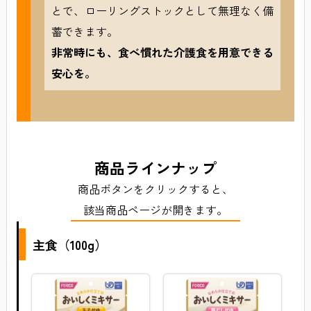
とで、ローリングストックとして無理なく備
蓄できます。
非常時にも、食べ慣れた介護食を用意できる
安心を。
商品ラインナップ
商品ボタンをクリックすると、
該当商品ページが開きます。
主食（100g）