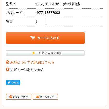
型番：
おいしくミキサー 鯖の味噌煮
JANコード：
4977113677008
数量:
返品についての詳細はこちら
レビューはありません