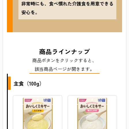
非常時にも、食べ慣れた介護食を用意できる
安心を。
商品ラインナップ
商品ボタンをクリックすると、
該当商品ページが開きます。
主食（100g）