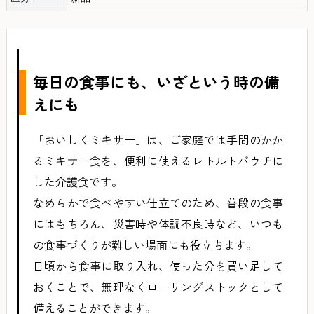
毎日の食事にも、いざという時の備
えにも
「おいしくミキサー」は、ご家庭では手間のかか
るミキサー食を、便利に使えるレトルトパウチに
した介護食です。
なめらかで食べやすい仕立てのため、普段の食事
にはもちろん、災害時や体調不良時など、いつも
の食事づくりが難しい場面にも役立ちます。
日頃から食事に取り入れ、使った分を買い足して
おくことで、無理なくローリングストックとして
備えることができます。