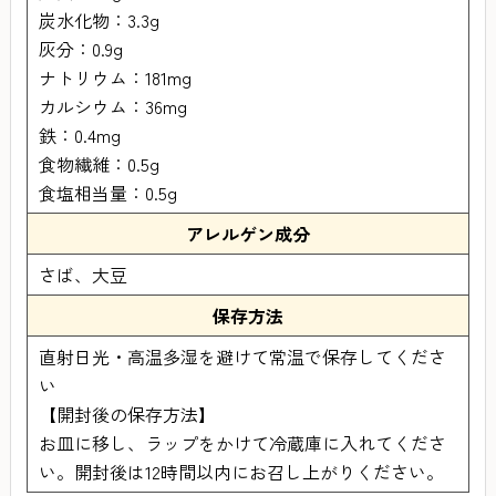
炭水化物：3.3g
灰分：0.9g
ナトリウム：181mg
カルシウム：36mg
鉄：0.4mg
食物繊維：0.5g
食塩相当量：0.5g
アレルゲン成分
さば、大豆
保存方法
直射日光・高温多湿を避けて常温で保存してくださ
い
【開封後の保存方法】
お皿に移し、ラップをかけて冷蔵庫に入れてくださ
い。開封後は12時間以内にお召し上がりください。