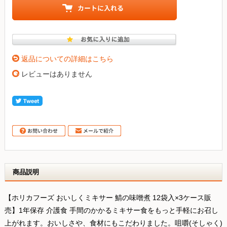
返品についての詳細はこちら
レビューはありません
商品説明
【ホリカフーズ おいしくミキサー 鯖の味噌煮 12袋入×3ケース販
売】1年保存 介護食 手間のかかるミキサー食をもっと手軽にお召し
上がれます。おいしさや、食材にもこだわりました。咀嚼(そしゃく)