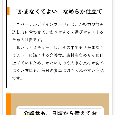
「かまなくてよい」なめらか仕立て
ユニバーサルデザインフードとは、かむ力や飲み
込む力に合わせて、食べやすさを選びやすくする
ための目安です。
「おいしくミキサー」は、その中でも「かまなく
てよい」に該当する介護食。素材をなめらかに仕
上げているため、かたいものや大きな具材が食べ
にくい方にも、毎日の食事に取り入れやすい商品
です。
介護食
も、日頃から備えてお