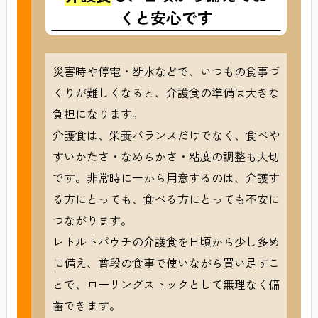
くと安心です
災害時や停電・断水などで、いつもの食事づ
くりが難しくなると、介護食の準備は大きな
負担になります。
介護食は、栄養バランスだけでなく、食べや
すいかたさ・なめらかさ・粘度の調整も大切
です。非常時に一から用意するのは、介護す
る方にとっても、食べる方にとっても不安に
つながります。
レトルトパウチの介護食を日頃から少し多め
に備え、普段の食事で使いながら買い足すこ
とで、ローリングストックとして無理なく備
蓄できます。