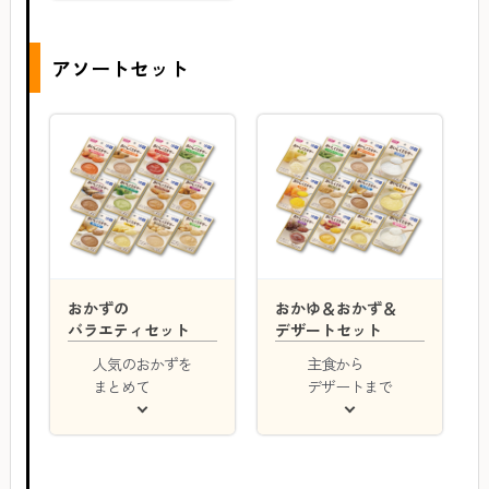
アソートセット
おかずの
おかゆ＆おかず＆
バラエティセット
デザートセット
人気のおかずを
主食から
まとめて
デザートまで