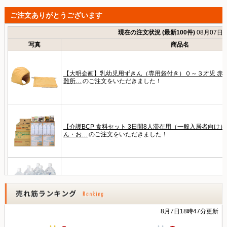
ご注文ありがとうございます