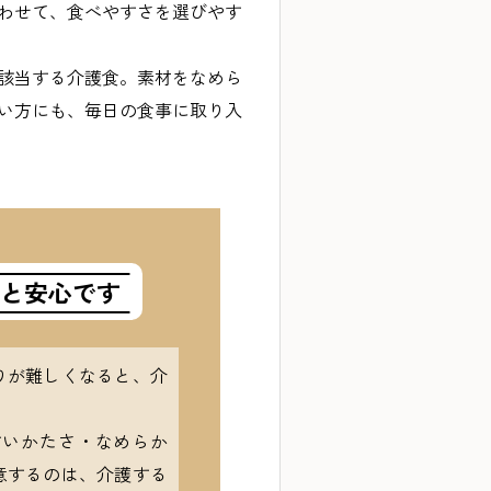
わせて、食べやすさを選びやす
該当する介護食。素材をなめら
い方にも、毎日の食事に取り入
と安心です
りが難しくなると、介
すいかたさ・なめらか
意するのは、介護する