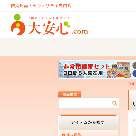
防災用品・セキュリティ専門店
TOP
防災用品