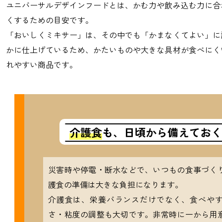
ユニバーサルデザインフードとは、かむ力や飲み込む力に合
くするための目安です。
「おいしくミキサー」は、その中でも「かまなくてよい」に
かに仕上げているため、かたいものや大きな具材が食べにく
れやすい商品です。
介護食
も、日頃から備えておく
災害時や停電・断水などで、いつもの食事づく
護食の準備は大きな負担になります。
介護食は、栄養バランスだけでなく、食べや
さ・粘度の調整も大切です。非常時に一から用