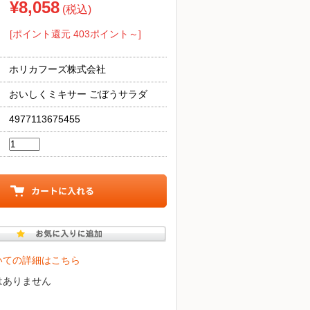
¥8,058
(税込)
[ポイント還元 403ポイント～]
ホリカフーズ株式会社
おいしくミキサー ごぼうサラダ
4977113675455
いての詳細はこちら
はありません