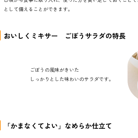
として備えることができます。
おいしくミキサー
ごぼうサラダの特長
ごぼうの風味がきいた
しっかりとした味わいのサラダです。
「かまなくてよい」なめらか仕立て