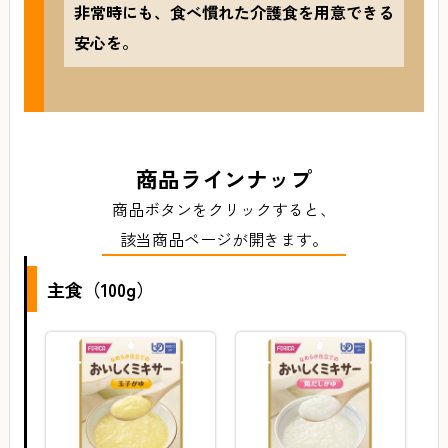
非常時にも、食べ慣れた介護食を用意できる
安心を。
商品ラインナップ
商品ボタンをクリックすると、
該当商品ページが開きます。
主食（100g）