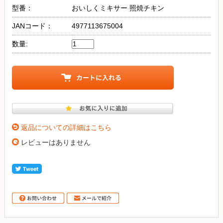
型番：
おいしくミキサー 照焼チキン
JANコード：
4977113675004
数量:
返品についての詳細はこちら
レビューはありません