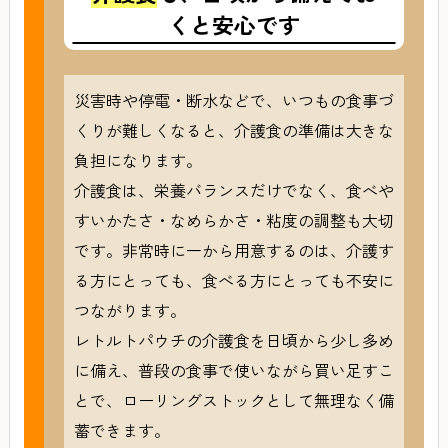
くと安心です
災害時や停電・断水などで、いつもの食事づ
くりが難しくなると、介護食の準備は大きな
負担になります。
介護食は、栄養バランスだけでなく、食べや
すいかたさ・なめらかさ・粘度の調整も大切
です。非常時に一から用意するのは、介護す
る方にとっても、食べる方にとっても不安に
つながります。
レトルトパウチの介護食を日頃から少し多め
に備え、普段の食事で使いながら買い足すこ
とで、ローリングストックとして無理なく備
蓄できます。