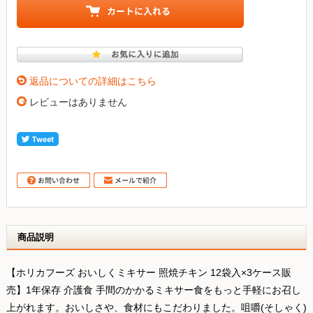
返品についての詳細はこちら
レビューはありません
商品説明
【ホリカフーズ おいしくミキサー 照焼チキン 12袋入×3ケース販
売】1年保存 介護食 手間のかかるミキサー食をもっと手軽にお召し
上がれます。おいしさや、食材にもこだわりました。咀嚼(そしゃく)