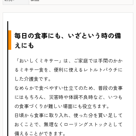
毎日の食事にも、いざという時の備
えにも
「おいしくミキサー」は、ご家庭では手間のかか
るミキサー食を、便利に使えるレトルトパウチに
した介護食です。
なめらかで食べやすい仕立てのため、普段の食事
にはもちろん、災害時や体調不良時など、いつも
の食事づくりが難しい場面にも役立ちます。
日頃から食事に取り入れ、使った分を買い足して
おくことで、無理なくローリングストックとして
備えることができます。