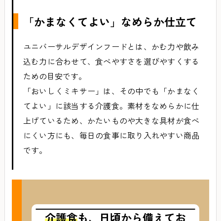
「かまなくてよい」なめらか仕立て
ユニバーサルデザインフードとは、かむ力や飲み
込む力に合わせて、食べやすさを選びやすくする
ための目安です。
「おいしくミキサー」は、その中でも「かまなく
てよい」に該当する介護食。素材をなめらかに仕
上げているため、かたいものや大きな具材が食べ
にくい方にも、毎日の食事に取り入れやすい商品
です。
介護食
も、日頃から備えてお