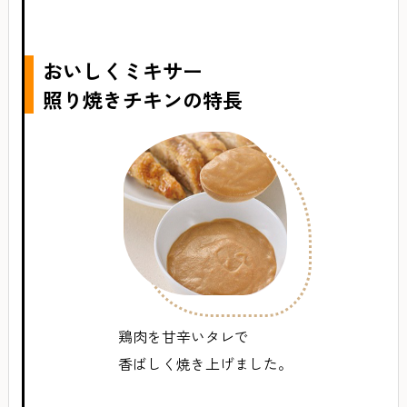
おいしくミキサー
照り焼きチキンの特長
鶏肉を甘辛いタレで
香ばしく焼き上げました。