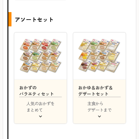
アソートセット
おかずの
おかゆ＆おかず＆
バラエティセット
デザートセット
人気のおかずを
主食から
まとめて
デザートまで