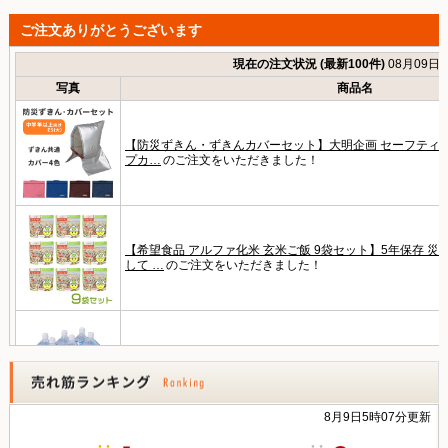
ご注文ありがとうございます