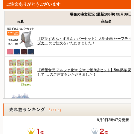
ご注文ありがとうございます