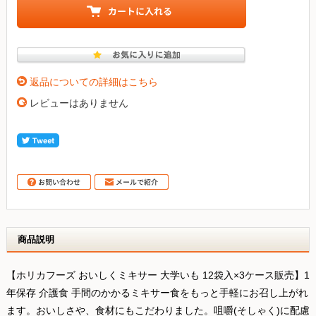
返品についての詳細はこちら
レビューはありません
商品説明
【ホリカフーズ おいしくミキサー 大学いも 12袋入×3ケース販売】1
年保存 介護食 手間のかかるミキサー食をもっと手軽にお召し上がれ
ます。おいしさや、食材にもこだわりました。咀嚼(そしゃく)に配慮