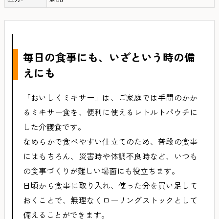
毎日の食事にも、いざという時の備
えにも
「おいしくミキサー」は、ご家庭では手間のかか
るミキサー食を、便利に使えるレトルトパウチに
した介護食です。
なめらかで食べやすい仕立てのため、普段の食事
にはもちろん、災害時や体調不良時など、いつも
の食事づくりが難しい場面にも役立ちます。
日頃から食事に取り入れ、使った分を買い足して
おくことで、無理なくローリングストックとして
備えることができます。