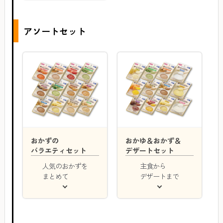
アソートセット
おかずの
おかゆ＆おかず＆
バラエティセット
デザートセット
人気のおかずを
主食から
まとめて
デザートまで