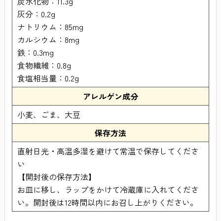
炭水化物：11.3g
灰分：0.2g
ナトリウム：85mg
カルシウム：8mg
鉄：0.3mg
食物繊維：0.8g
食塩相当量：0.2g
アレルゲン成分
小麦、ごま、大豆
保存方法
直射日光・高温多湿を避けて常温で保存してくださ
い
【開封後の保存方法】
お皿に移し、ラップをかけて冷蔵庫に入れてくださ
い。開封後は12時間以内にお召し上がりください。