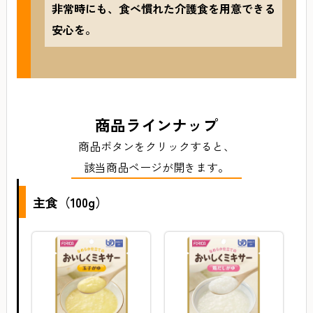
非常時にも、食べ慣れた介護食を用意できる
安心を。
商品ラインナップ
商品ボタンをクリックすると、
該当商品ページが開きます。
主食（100g）