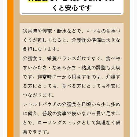
くと安心です
災害時や停電・断水などで、いつもの食事づ
くりが難しくなると、介護食の準備は大きな
負担になります。
介護食は、栄養バランスだけでなく、食べや
すいかたさ・なめらかさ・粘度の調整も大切
です。非常時に一から用意するのは、介護す
る方にとっても、食べる方にとっても不安に
つながります。
レトルトパウチの介護食を日頃から少し多め
に備え、普段の食事で使いながら買い足すこ
とで、ローリングストックとして無理なく備
蓄できます。