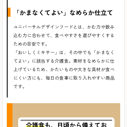
「かまなくてよい」なめらか仕立て
ユニバーサルデザインフードとは、かむ力や飲み
込む力に合わせて、食べやすさを選びやすくする
ための目安です。
「おいしくミキサー」は、その中でも「かまなく
てよい」に該当する介護食。素材をなめらかに仕
上げているため、かたいものや大きな具材が食べ
にくい方にも、毎日の食事に取り入れやすい商品
です。
介護食
も、日頃から備えてお