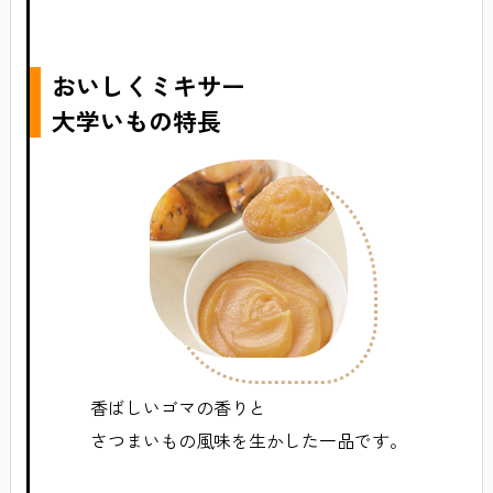
おいしくミキサー
大学いもの特長
香ばしいゴマの香りと
さつまいもの風味を生かした一品です。