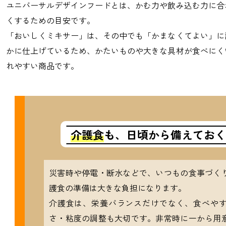
ユニバーサルデザインフードとは、かむ力や飲み込む力に合
くするための目安です。
「おいしくミキサー」は、その中でも「かまなくてよい」に
かに仕上げているため、かたいものや大きな具材が食べにく
れやすい商品です。
介護食
も、日頃から備えておく
災害時や停電・断水などで、いつもの食事づく
護食の準備は大きな負担になります。
介護食は、栄養バランスだけでなく、食べや
さ・粘度の調整も大切です。非常時に一から用