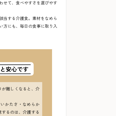
わせて、食べやすさを選びやす
該当する介護食。素材をなめら
い方にも、毎日の食事に取り入
と安心です
りが難しくなると、介
すいかたさ・なめらか
意するのは、介護する