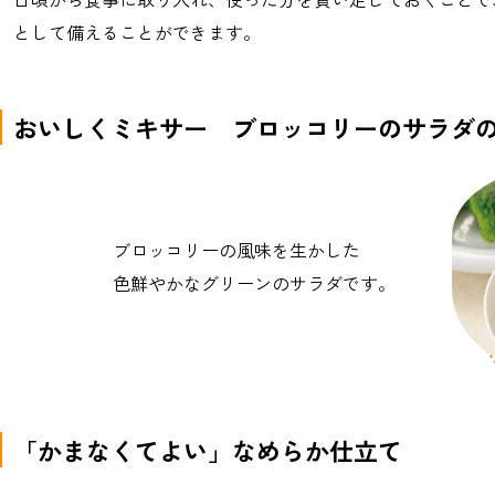
として備えることができます。
おいしくミキサー
ブロッコリーのサラダ
ブロッコリーの風味を生かした
色鮮やかなグリーンのサラダです。
「かまなくてよい」なめらか仕立て