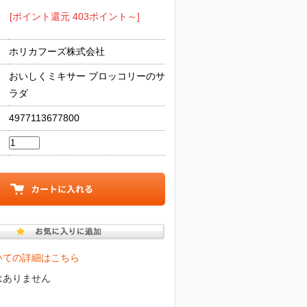
[ポイント還元 403ポイント～]
ホリカフーズ株式会社
おいしくミキサー ブロッコリーのサ
ラダ
4977113677800
いての詳細はこちら
はありません