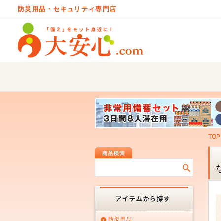
防災用品・セキュリティ専門店
TOP
防災用品