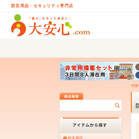
防災用品・セキュリティ専門店
TOP
防災用品