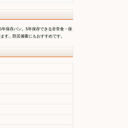
る5年保存パン。5年保存できる非常食・保
います。防災備蓄にもおすすめです。