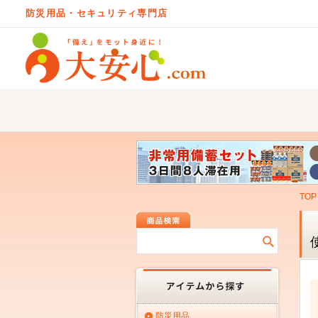
防災用品・セキュリティ専門店
TOP
防災用品