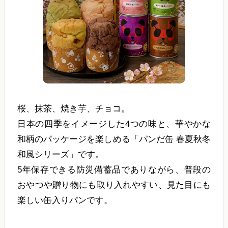
桜、抹茶、焼き芋、チョコ。
日本の四季をイメージした4つの味と、華やかな
和柄のパッケージを楽しめる「パンだ缶 春夏秋冬
和風シリーズ」です。
5年保存できる防災備蓄品でありながら、普段の
おやつや贈り物にも取り入れやすい、見た目にも
楽しい缶入りパンです。