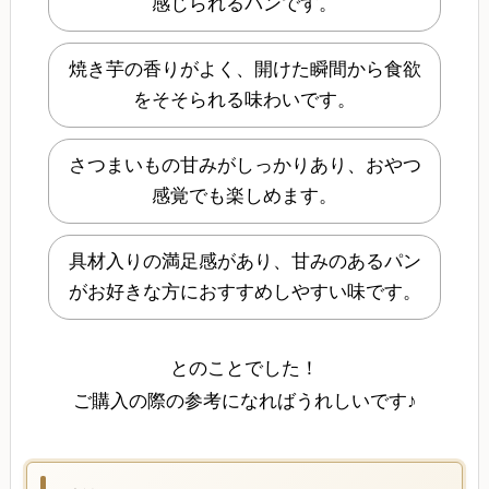
感じられるパンです。
焼き芋の香りがよく、開けた瞬間から食欲
をそそられる味わいです。
さつまいもの甘みがしっかりあり、おやつ
感覚でも楽しめます。
具材入りの満足感があり、甘みのあるパン
がお好きな方におすすめしやすい味です。
とのことでした！
ご購入の際の参考になればうれしいです♪