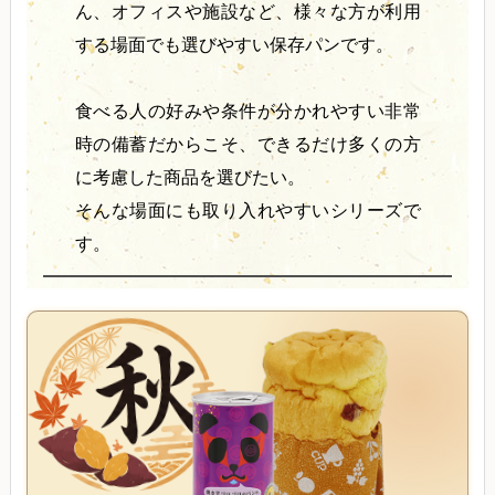
ん、オフィスや施設など、様々な方が利用
する場面でも選びやすい保存パンです。
食べる人の好みや条件が分かれやすい非常
時の備蓄だからこそ、できるだけ多くの方
に考慮した商品を選びたい。
そんな場面にも取り入れやすいシリーズで
す。