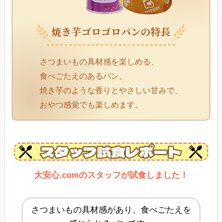
焼き芋ゴロゴロパンの特長
さつまいもの具材感を楽しめる、
食べごたえのあるパン。
焼き芋のような香りとやさしい甘みで、
おやつ感覚でも楽しめます。
大安心.comのスタッフが試食しました！
さつまいもの具材感があり、食べごたえを