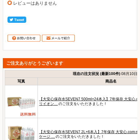
レビューはありません
ご注文ありがとうございます