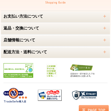
お支払い方法について
返品・交換について
店舗情報について
配送方法・送料について