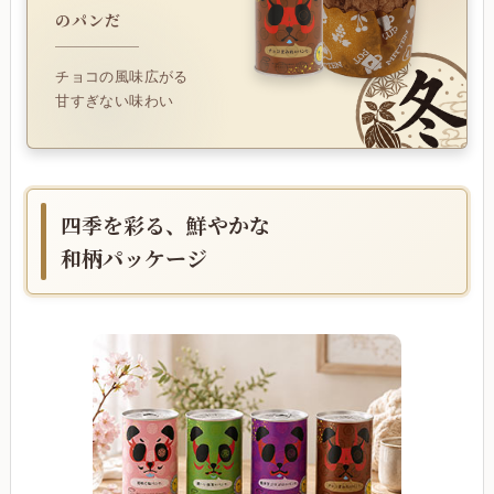
のパンだ
チョコの風味広がる
甘すぎない味わい
四季を彩る、鮮やかな
和柄パッケージ