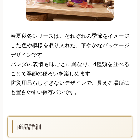
春夏秋冬シリーズは、それぞれの季節をイメージ
した色や模様を取り入れた、華やかなパッケージ
デザインです。
パンダの表情も味ごとに異なり、4種類を並べる
ことで季節の移ろいを楽しめます。
防災用品らしすぎないデザインで、見える場所に
も置きやすい保存パンです。
商品詳細