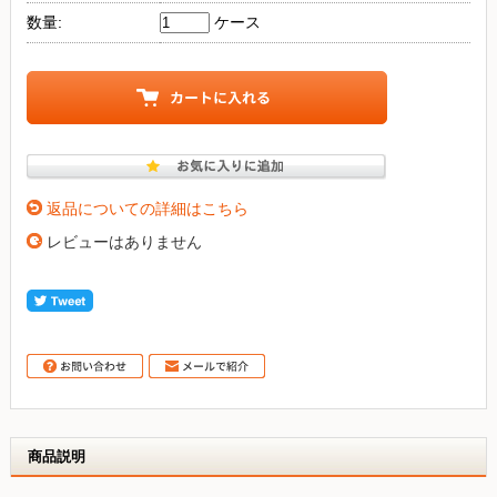
数量:
ケース
返品についての詳細はこちら
レビューはありません
商品説明