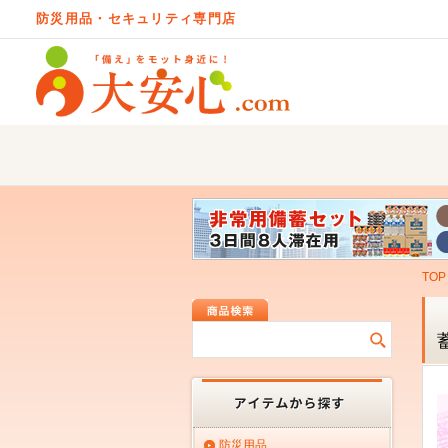
防災用品・セキュリティ専門店
TOP
防災用品