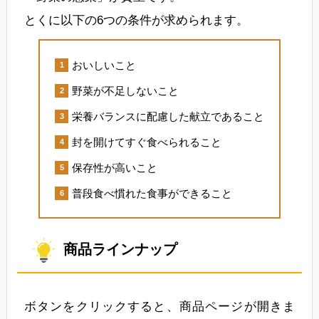
とくに以下の6つの条件が求められます。
おいしいこと
野菜が不足しないこと
栄養バランスに配慮した献立であること
封を開けてすぐ食べられること
保存性が高いこと
普段食べ慣れた食事ができること
商品ラインナップ
ボタンをクリックすると、商品ページが開きま