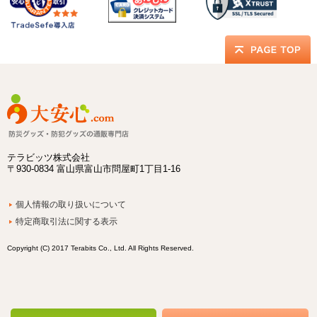
テラビッツ株式会社
〒930-0834 富山県富山市問屋町1丁目1-16
個人情報の取り扱いについて
特定商取引法に関する表示
Copyright (C) 2017 Terabits Co., Ltd. All Rights Reserved.