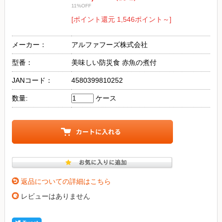
11%OFF
[ポイント還元 1,546ポイント～]
メーカー：
アルファフーズ株式会社
型番：
美味しい防災食 赤魚の煮付
JANコード：
4580399810252
数量:
ケース
返品についての詳細はこちら
レビューはありません