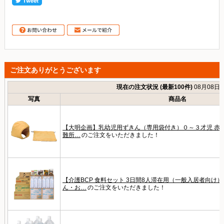
ご注文ありがとうございます