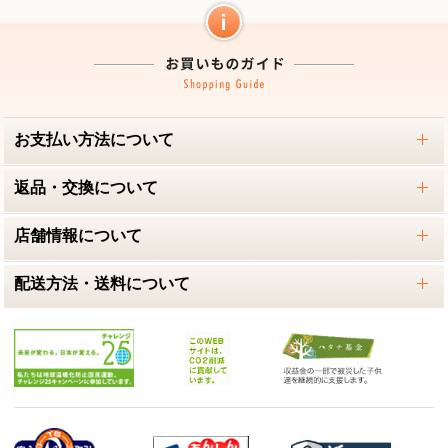
お支払い方法について
返品・交換について
店舗情報について
配送方法・送料について