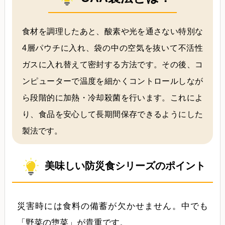
食材を調理したあと、酸素や光を通さない特別な
4層パウチに入れ、袋の中の空気を抜いて不活性
ガスに入れ替えて密封する方法です。その後、コ
ンピューターで温度を細かくコントロールしなが
ら段階的に加熱・冷却殺菌を行います。これによ
り、食品を安心して長期間保存できるようにした
製法です。
美味しい防災食シリーズのポイント
災害時には食料の備蓄が欠かせません。中でも
「野菜の惣菜」が貴重です。