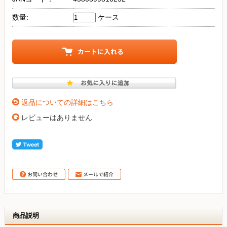
数量:
ケース
返品についての詳細はこちら
レビューはありません
商品説明