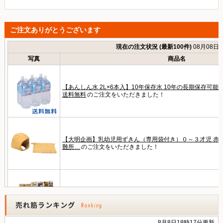
ご注文ありがとうございます