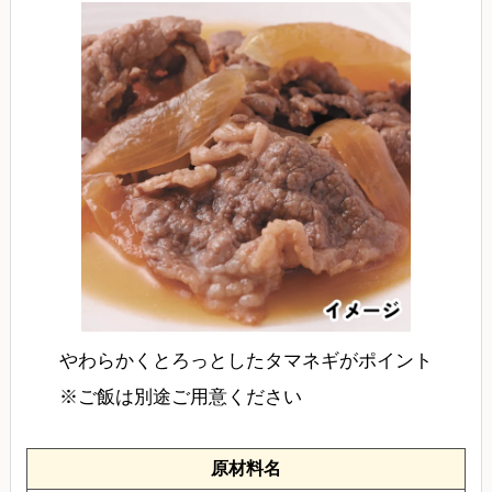
やわらかくとろっとしたタマネギがポイント
※ご飯は別途ご用意ください
原材料名