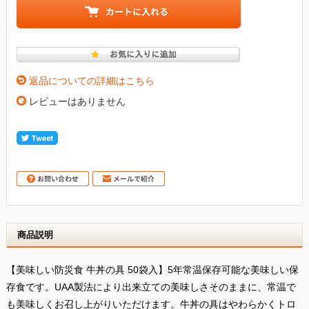
返品についての詳細はこちら
レビューはありません
商品説明
【美味しい防災食 牛丼の具 50袋入】5年常温保存可能な美味しい保
存食です。UAA製法により出来立ての美味しさそのままに、常温で
も美味しくお召し上がりいただけます。牛丼の具はやわらかくトロ