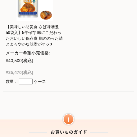
【美味しい防災食 さば味噌煮
50袋入】5年保存 味にこだわっ
たおいしい保存食 脂ののった鯖
とまろやかな味噌がマッチ
メーカー希望小売価格:
¥40,500
(税込)
¥35,470
(税込)
数量：
ケース