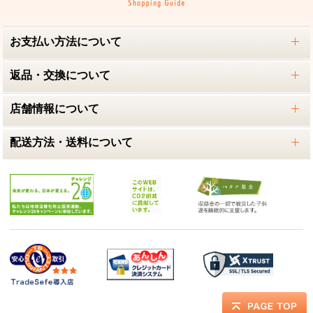
お支払い方法について
返品・交換について
店舗情報について
配送方法・送料について