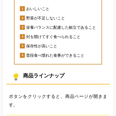
おいしいこと
野菜が不足しないこと
栄養バランスに配慮した献立であること
封を開けてすぐ食べられること
保存性が高いこと
普段食べ慣れた食事ができること
商品ラインナップ
ボタンをクリックすると、商品ページが開きま
す。