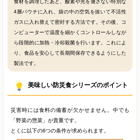
食材を調理したあと、酸素や光を通さない特別な
4層パウチに入れ、袋の中の空気を抜いて不活性
ガスに入れ替えて密封する方法です。その後、コ
ンピューターで温度を細かくコントロールしなが
ら段階的に加熱・冷却殺菌を行います。これによ
り、食品を安心して長期間保存できるようにした
製法です。
美味しい防災食シリーズのポイント
災害時には食料の備蓄が欠かせません。中でも
「野菜の惣菜」が貴重です。
とくに以下の6つの条件が求められます。