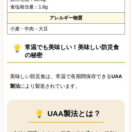
食塩相当量：1.6g
アレルギー物質
小麦・牛肉・大豆
常温でも美味しい！美味しい防災食
の秘密
美味しい防災食は、常温で長期間保存できる
UAA
製法
により製造されています。
UAA製法とは？