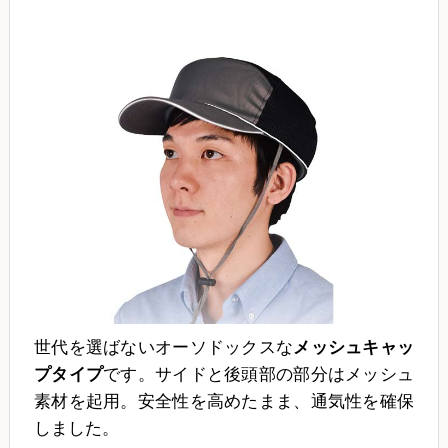
世代を選ばないオーソドックスな
メッシュキャッ
プタイプ
です。サイドと後頭部の部分はメッシュ
素材を起用。安全性を高めたまま、通気性を確保
しました。