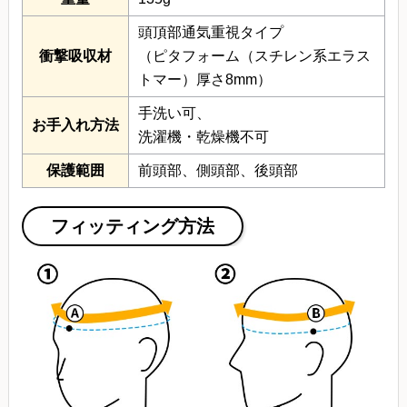
頭頂部通気重視タイプ
衝撃吸収材
（ピタフォーム（スチレン系エラス
トマー）厚さ8mm）
手洗い可、
お手入れ方法
洗濯機・乾燥機不可
保護範囲
前頭部、側頭部、後頭部
フィッティング方法