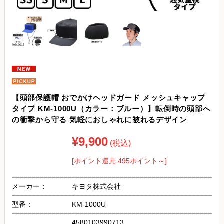
【頭部保護帽 おでかけヘッドガード メッシュキャップ
タイプ KM-1000U（カラー：ブルー）】転倒時の頭部へ
の衝撃から守る 気軽におしゃれに被れるデザイン
¥9,900
(税込)
[ポイント還元 495ポイント～]
メーカー：
キヨタ株式会社
型番：
KM-1000U
4580103990713