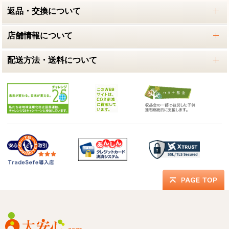
返品・交換について
店舗情報について
配送方法・送料について