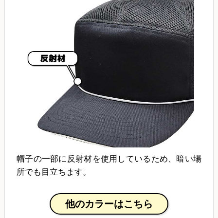
帽子の一部に反射材を使用しているため、暗い場
所でも目立ちます。
他のカラーはこちら