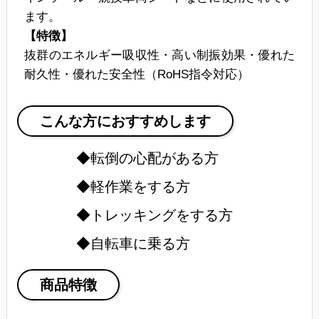
ます。
【特徴】
抜群のエネルギー吸収性・高い制振効果・優れた
耐久性・優れた安全性（RoHS指令対応）
こんな方におすすめします
転倒の心配がある方
軽作業をする方
トレッキングをする方
自転車に乗る方
商品特徴