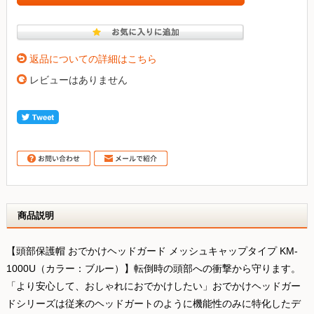
返品についての詳細はこちら
レビューはありません
商品説明
【頭部保護帽 おでかけヘッドガード メッシュキャップタイプ KM-
1000U（カラー：ブルー）】転倒時の頭部への衝撃から守ります。
「より安心して、おしゃれにおでかけしたい」おでかけヘッドガー
ドシリーズは従来のヘッドガートのように機能性のみに特化したデ