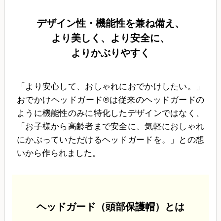
デザイン性・機能性を兼ね備え、
より美しく、より安全に、
よりかぶりやすく
「より安心して、おしゃれにおでかけしたい。」
おでかけヘッドガード®は従来のヘッドガードの
ように機能性のみに特化したデザインではなく、
「お子様から高齢者まで安全に、気軽におしゃれ
にかぶっていただけるヘッドガードを。」との想
いから作られました。
ヘッドガード（頭部保護帽）とは