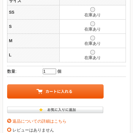
サイズ
SS
在庫あり
S
在庫あり
M
在庫あり
L
在庫あり
数量:
個
返品についての詳細はこちら
レビューはありません