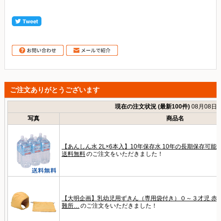
ご注文ありがとうございます