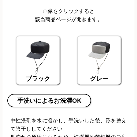
画像をクリックすると
該当商品ページが開きます。
ブラック
グレー
手洗いによるお洗濯OK
中性洗剤を水に溶かし、手洗いした後、形を整え
て陰干ししてください。