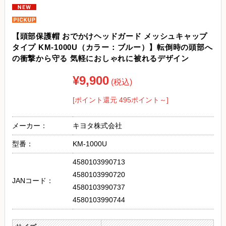
【頭部保護帽 おでかけヘッドガード メッシュキャップ
タイプ KM-1000U（カラー：ブルー）】転倒時の頭部へ
の衝撃から守る 気軽におしゃれに被れるデザイン
¥9,900
(税込)
[ポイント還元 495ポイント～]
メーカー：
キヨタ株式会社
型番：
KM-1000U
4580103990713
4580103990720
JANコード：
4580103990737
4580103990744