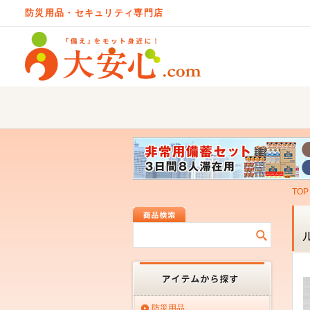
防災用品・セキュリティ専門店
TOP
防災用品