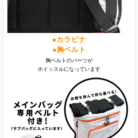
●カラビナ
●胸ベルト
胸ベルトのパーツが
ホイッスルになっています