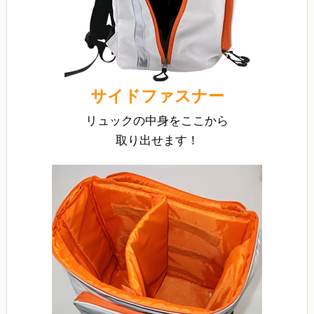
サイドファスナー
リュックの中身をここから
取り出せます！