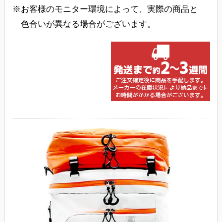
お客様のモニター環境によって、実際の商品と
色合いが異なる場合がございます。