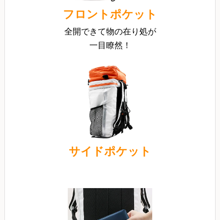
フロントポケット
全開できて物の在り処が
一目瞭然！
サイドポケット