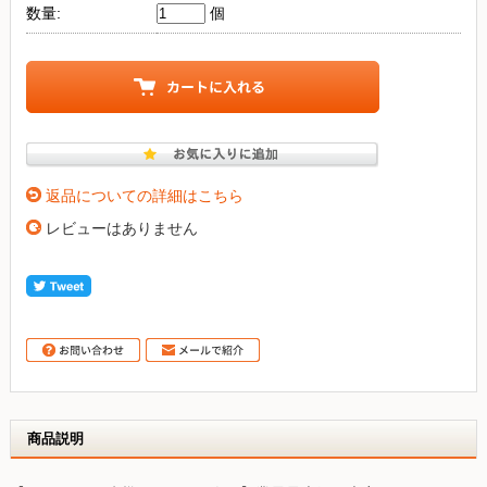
数量:
個
返品についての詳細はこちら
レビューはありません
商品説明