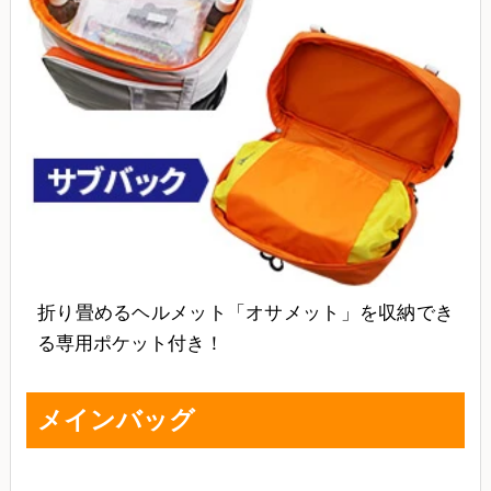
折り畳めるヘルメット「オサメット」を収納でき
る専用ポケット付き！
メインバッグ