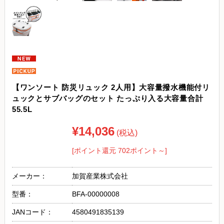
【ワンソート 防災リュック 2人用】大容量撥水機能付リ
ュックとサブバッグのセット たっぷり入る大容量合計
55.5L
¥14,036
(税込)
[ポイント還元 702ポイント～]
メーカー：
加賀産業株式会社
型番：
BFA-00000008
JANコード：
4580491835139