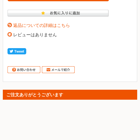
返品についての詳細はこちら
レビューはありません
ご注文ありがとうございます