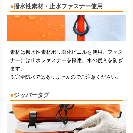
撥水性素材・止水ファスナー使用
素材は撥水性素材ポリ塩化ビニルを使用、ファス
ナーには止水ファスナーを採用。水の侵入を防ぎ
ます。
※完全防水ではありませんのでご注意ください。
ジッパータグ