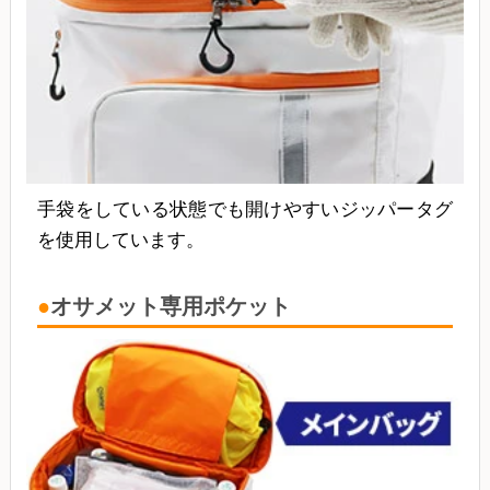
手袋をしている状態でも開けやすいジッパータグ
を使用しています。
オサメット専用ポケット