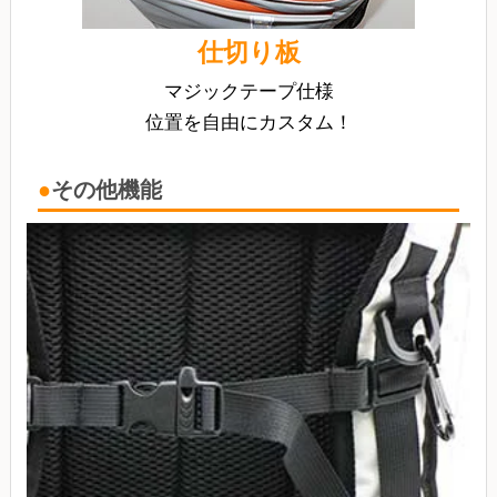
仕切り板
マジックテープ仕様
位置を自由にカスタム！
その他機能