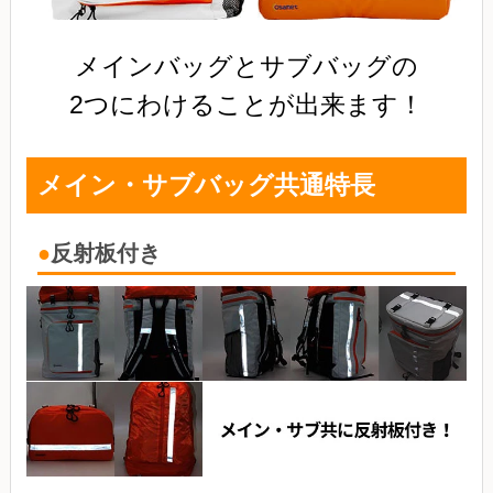
メインバッグとサブバッグの
2つにわけることが出来ます！
メイン・サブバッグ共通特長
反射板付き