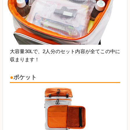
大容量30Lで、2人分のセット内容が全てこの中に
収まります！
ポケット