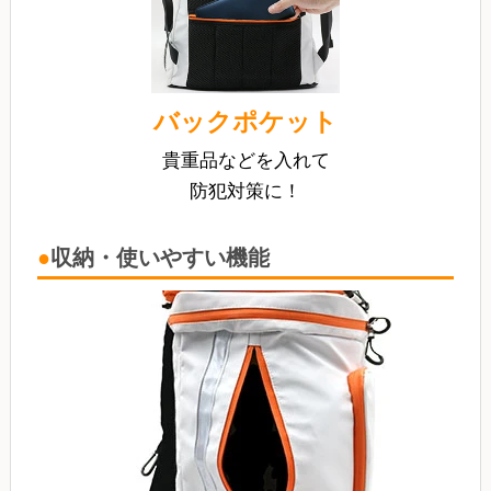
バックポケット
貴重品などを入れて
防犯対策に！
収納・使いやすい機能